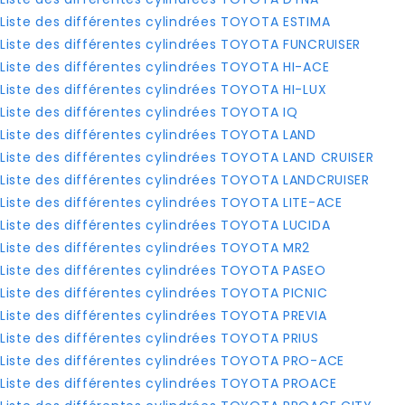
Liste des différentes cylindrées TOYOTA ESTIMA
Liste des différentes cylindrées TOYOTA FUNCRUISER
Liste des différentes cylindrées TOYOTA HI-ACE
Liste des différentes cylindrées TOYOTA HI-LUX
Liste des différentes cylindrées TOYOTA IQ
Liste des différentes cylindrées TOYOTA LAND
Liste des différentes cylindrées TOYOTA LAND CRUISER
Liste des différentes cylindrées TOYOTA LANDCRUISER
Liste des différentes cylindrées TOYOTA LITE-ACE
Liste des différentes cylindrées TOYOTA LUCIDA
Liste des différentes cylindrées TOYOTA MR2
Liste des différentes cylindrées TOYOTA PASEO
Liste des différentes cylindrées TOYOTA PICNIC
Liste des différentes cylindrées TOYOTA PREVIA
Liste des différentes cylindrées TOYOTA PRIUS
Liste des différentes cylindrées TOYOTA PRO-ACE
Liste des différentes cylindrées TOYOTA PROACE