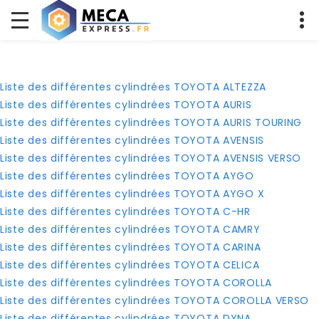
Liste des différentes cylindrées TOYOTA ALTEZZA
Liste des différentes cylindrées TOYOTA AURIS
Liste des différentes cylindrées TOYOTA AURIS TOURING
Liste des différentes cylindrées TOYOTA AVENSIS
Liste des différentes cylindrées TOYOTA AVENSIS VERSO
Liste des différentes cylindrées TOYOTA AYGO
Liste des différentes cylindrées TOYOTA AYGO X
Liste des différentes cylindrées TOYOTA C-HR
Liste des différentes cylindrées TOYOTA CAMRY
Liste des différentes cylindrées TOYOTA CARINA
Liste des différentes cylindrées TOYOTA CELICA
Liste des différentes cylindrées TOYOTA COROLLA
Liste des différentes cylindrées TOYOTA COROLLA VERSO
Liste des différentes cylindrées TOYOTA DYNA