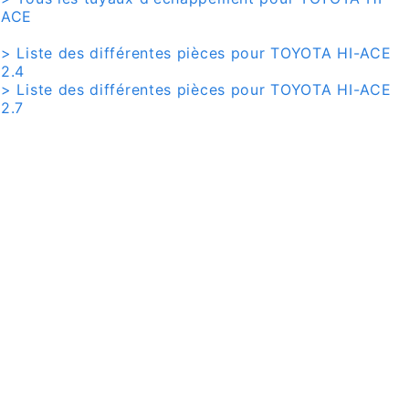
ACE
> Liste des différentes pièces pour TOYOTA HI-ACE
2.4
> Liste des différentes pièces pour TOYOTA HI-ACE
2.7