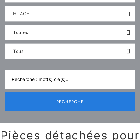
HI-ACE
Toutes
Tous
RECHERCHE
Pièces détachées pour