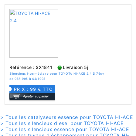
Référence : SX1841
Livraison 5j
Silencieux intermédiaire pour TOYOTA HI-ACE 2.4 D 79cv
de 08/1995 à 04/1998
PRIX : 99 € TTC
> Tous les catalyseurs essence pour TOYOTA HI-ACE
> Tous les silencieux diesel pour TOYOTA HI-ACE
> Tous les silencieux essence pour TOYOTA HI-ACE
> Tous les tuyaux d'échappement pour TOYOTA HI-