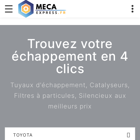
Trouvez votre
échappement en 4
clics
Tuyaux d'échappement, Catalyseurs,
Filtres à particules, Silencieux aux
meilleurs prix
TOYOTA