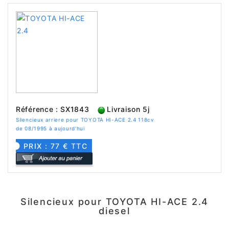
Référence : SX1843
Livraison 5j
Silencieux arriere pour TOYOTA HI-ACE 2.4 118cv
de 08/1995 à aujourd'hui
PRIX : 77 € TTC
Silencieux pour TOYOTA HI-ACE 2.4
diesel