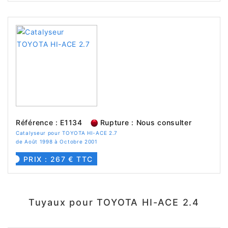
Référence : E1134
Rupture : Nous consulter
Catalyseur pour TOYOTA HI-ACE 2.7
de Août 1998 à Octobre 2001
PRIX : 267 € TTC
Tuyaux pour TOYOTA HI-ACE 2.4