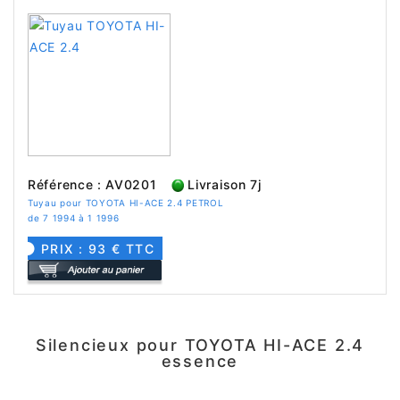
Référence : AV0201
Livraison 7j
Tuyau pour TOYOTA HI-ACE 2.4 PETROL
de 7 1994 à 1 1996
PRIX : 93 € TTC
Silencieux pour TOYOTA HI-ACE 2.4
essence