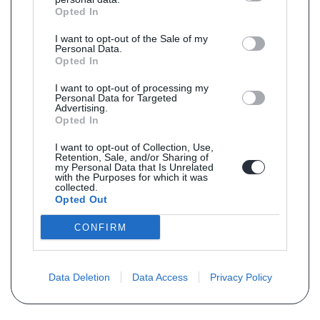
Opted In
I want to opt-out of the Sale of my
Personal Data.
Opted In
I want to opt-out of processing my
Personal Data for Targeted
Advertising.
Opted In
I want to opt-out of Collection, Use,
Retention, Sale, and/or Sharing of
my Personal Data that Is Unrelated
with the Purposes for which it was
collected.
Opted Out
CONFIRM
Data Deletion
Data Access
Privacy Policy