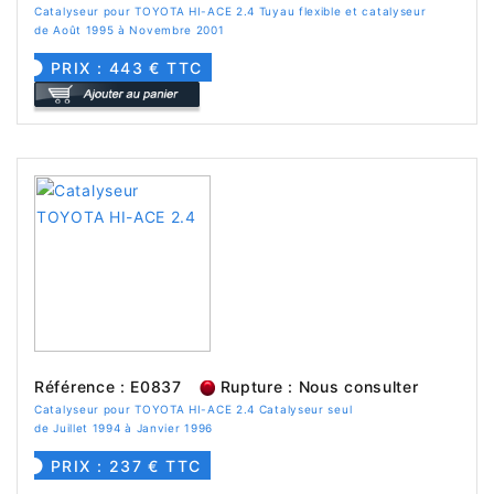
Catalyseur pour TOYOTA HI-ACE 2.4 Tuyau flexible et catalyseur
de Août 1995 à Novembre 2001
PRIX : 443 € TTC
Référence : E0837
Rupture : Nous consulter
Catalyseur pour TOYOTA HI-ACE 2.4 Catalyseur seul
de Juillet 1994 à Janvier 1996
PRIX : 237 € TTC