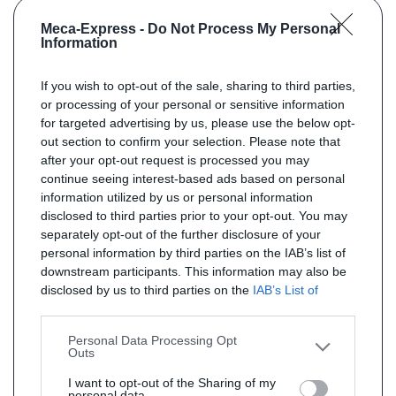
Meca-Express -
Do Not Process My Personal
Information
If you wish to opt-out of the sale, sharing to third parties,
or processing of your personal or sensitive information
for targeted advertising by us, please use the below opt-
out section to confirm your selection. Please note that
after your opt-out request is processed you may
continue seeing interest-based ads based on personal
information utilized by us or personal information
disclosed to third parties prior to your opt-out. You may
separately opt-out of the further disclosure of your
personal information by third parties on the IAB’s list of
downstream participants. This information may also be
disclosed by us to third parties on the
IAB’s List of
Downstream Participants
that may further disclose it to
other third parties.
Personal Data Processing Opt
Outs
I want to opt-out of the Sharing of my
personal data.