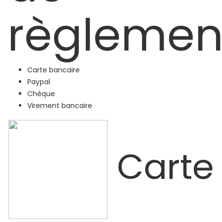
règlemen
Carte bancaire
Paypal
Chèque
Virement bancaire
Carte