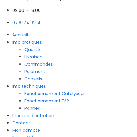
09:00
— 18:00
07.61.74.92.14
Accueil
Info pratiques
Qualité
Livraison
Commandes
Paiement
Conseils
Info techniques
Fonctionnement Catalyseur
Fonctionnement FAP
Pannes
Produits d'entretien
Contact
Mon compte