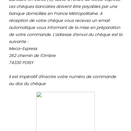
Les chèques bancaires doivent être payables par une
banque domiciliée en France Métropolitaine. A
réception de votre chèque vous recevez un email
automatique vous informant de la mise en préparation
de votre commande. L’adresse d’envoi du chèque est la
suivante :
Meca-Express
262 chemin de l'Ombre
74330 POISY
Il est impératif d'inscrire votre numéro de commande
au dos du chèque