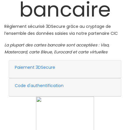
bancaire
Règlement sécurisé 3DSecure grâce au cryptage de
l’ensemble des données saisies via notre partenaire CIC
La plupart des cartes bancaire sont acceptées : Visa,
Mastercard, carte Bleue, Eurocard et carte virtuelles
Paiement 3DSecure
Code d'authentification