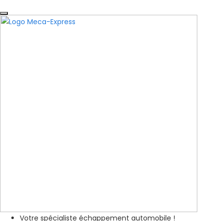
Votre spécialiste échappement automobile !