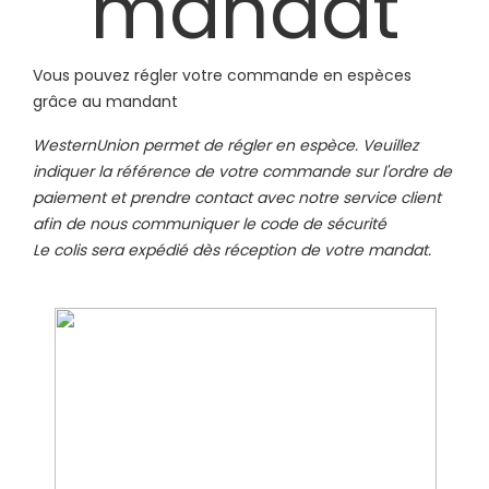
mandat
Vous pouvez régler votre commande en espèces
grâce au mandant
WesternUnion permet de régler en espèce. Veuillez
indiquer la référence de votre commande sur l'ordre de
paiement et prendre contact avec notre service client
afin de nous communiquer le code de sécurité
Le colis sera expédié dès réception de votre mandat.