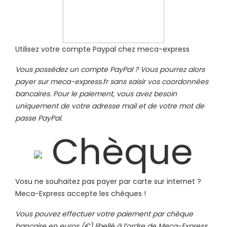
Utilisez votre compte Paypal chez meca-express
Vous possédez un compte PayPal ? Vous pourrez alors
payer sur meca-express.fr sans saisir vos coordonnées
bancaires. Pour le paiement, vous avez besoin
uniquement de votre adresse mail et de votre mot de
passe PayPal.
Chèque
Vosu ne souhaitez pas payer par carte sur internet ?
Meca-Express accepte les chèques !
Vous pouvez effectuer votre paiement par chèque
bancaire en euros (€) libellé à l’ordre de Meca-Express.