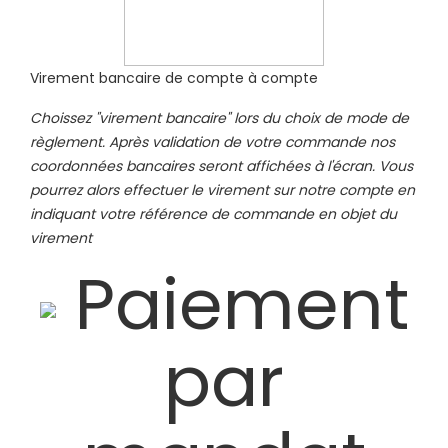
Virement bancaire de compte à compte
Choissez "virement bancaire" lors du choix de mode de
règlement. Après validation de votre commande nos
coordonnées bancaires seront affichées à l'écran. Vous
pourrez alors effectuer le virement sur notre compte en
indiquant votre référence de commande en objet du
virement
Paiement
par