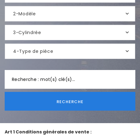
2-Modèle
3-Cylindrée
4-Type de pièce
RECHERCHE
Art 1 Conditions générales de vente :