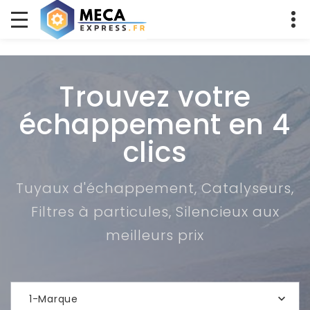
Trouvez votre
échappement en 4
clics
Tuyaux d'échappement, Catalyseurs,
Filtres à particules, Silencieux aux
meilleurs prix
1-Marque