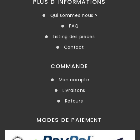
PLUS D´INFORMATIONS
Qui sommes nous ?
FAQ
Listing des pièces
Contact
COMMANDE
Mon compte
Livraisons
Retours
MODES DE PAIEMENT