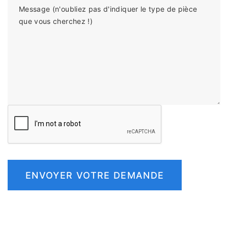
Message (n'oubliez pas d'indiquer le type de pièce
que vous cherchez !)
ENVOYER VOTRE DEMANDE