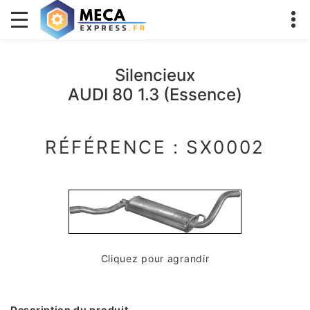
Silencieux
AUDI 80 1.3 (Essence)
RÉFÉRENCE : SX0002
Cliquez pour agrandir
Description du produit