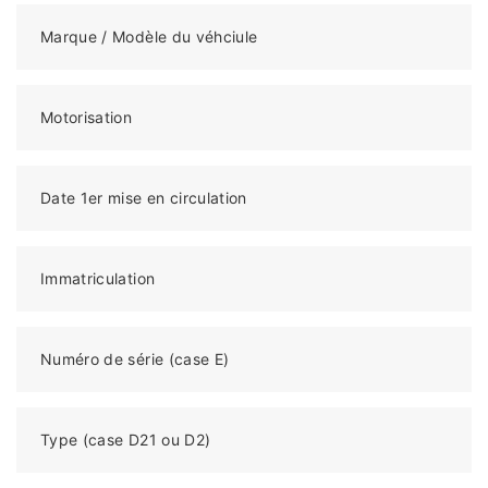
Marque / Modèle du véhciule
Motorisation
Date 1er mise en circulation
Immatriculation
Numéro de série (case E)
Type (case D21 ou D2)