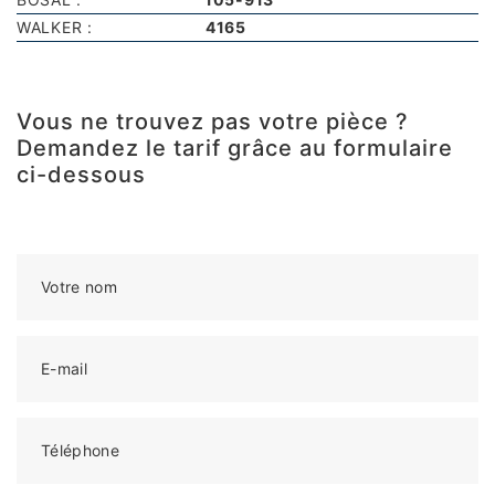
WALKER :
4165
Vous ne trouvez pas votre pièce ?
Demandez le tarif grâce au formulaire
ci-dessous
Votre nom
E-mail
Téléphone