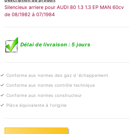
Silencieux arriere pour AUDI 80 1.3 1.3 EP MAN 60cv
de 08/1982 à 07/1984
Délai de livraison : 5 jours
Conforme aux normes des gaz d´échappement
Conforme aux normes contrôle technique
Conforme aux normes constructeur
Pièce équivalente à l'origine