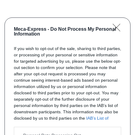
Meca-Express -
Do Not Process My Personal
Information
If you wish to opt-out of the sale, sharing to third parties,
or processing of your personal or sensitive information
for targeted advertising by us, please use the below opt-
out section to confirm your selection. Please note that
after your opt-out request is processed you may
continue seeing interest-based ads based on personal
information utilized by us or personal information
disclosed to third parties prior to your opt-out. You may
separately opt-out of the further disclosure of your
personal information by third parties on the IAB’s list of
downstream participants. This information may also be
disclosed by us to third parties on the
IAB’s List of
Downstream Participants
that may further disclose it to
other third parties.