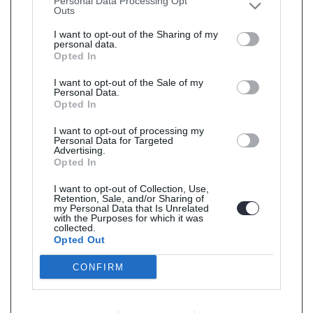
Personal Data Processing Opt
Outs
I want to opt-out of the Sharing of my
personal data.
Opted In
I want to opt-out of the Sale of my
Personal Data.
Opted In
I want to opt-out of processing my
Personal Data for Targeted
Advertising.
Opted In
I want to opt-out of Collection, Use,
Retention, Sale, and/or Sharing of
my Personal Data that Is Unrelated
with the Purposes for which it was
collected.
Opted Out
CONFIRM