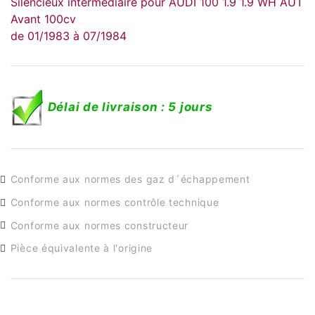
Silencieux intermédiaire pour AUDI 100 1.9 1.9 WH AUT
Avant 100cv
de 01/1983 à 07/1984
Délai de livraison : 5 jours
Conforme aux normes des gaz d´échappement
Conforme aux normes contrôle technique
Conforme aux normes constructeur
Pièce équivalente à l'origine