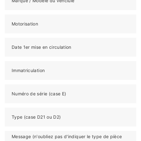
Marque / Modèle du véhciule
Motorisation
Date 1er mise en circulation
Immatriculation
Numéro de série (case E)
Type (case D21 ou D2)
Message (n'oubliez pas d'indiquer le type de pièce