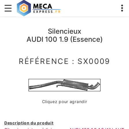
Silencieux
AUDI 100 1.9 (Essence)
RÉFÉRENCE : SX0009
Cliquez pour agrandir
Description du produit