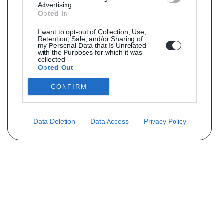
Advertising.
Opted In
I want to opt-out of Collection, Use,
Retention, Sale, and/or Sharing of
my Personal Data that Is Unrelated
with the Purposes for which it was
collected.
Opted Out
CONFIRM
Data Deletion
Data Access
Privacy Policy