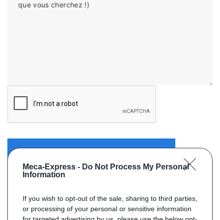
que vous cherchez !)
ENVOYER VOTRE DEMANDE
Meca-Express -
Do Not Process My Personal
Information
If you wish to opt-out of the sale, sharing to third parties,
or processing of your personal or sensitive information
for targeted advertising by us, please use the below opt-