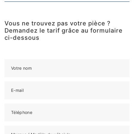
Vous ne trouvez pas votre pièce ?
Demandez le tarif grâce au formulaire
ci-dessous
Votre nom
E-mail
Téléphone