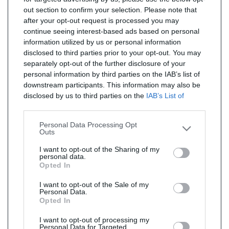
out section to confirm your selection. Please note that
after your opt-out request is processed you may
continue seeing interest-based ads based on personal
information utilized by us or personal information
disclosed to third parties prior to your opt-out. You may
separately opt-out of the further disclosure of your
personal information by third parties on the IAB’s list of
downstream participants. This information may also be
disclosed by us to third parties on the
IAB’s List of
Downstream Participants
that may further disclose it to
other third parties.
Personal Data Processing Opt
Outs
I want to opt-out of the Sharing of my
personal data.
Opted In
I want to opt-out of the Sale of my
Personal Data.
Opted In
I want to opt-out of processing my
Personal Data for Targeted