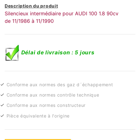
Description du produit
Silencieux intermédiaire pour AUDI 100 1.8 90cv
de 11/1986 à 11/1990
Délai de livraison : 5 jours
Conforme aux normes des gaz d´échappement
Conforme aux normes contrôle technique
Conforme aux normes constructeur
Pièce équivalente à l'origine