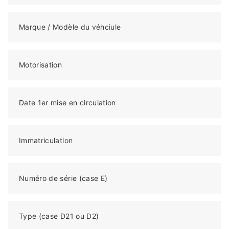
Marque / Modèle du véhciule
Motorisation
Date 1er mise en circulation
Immatriculation
Numéro de série (case E)
Type (case D21 ou D2)