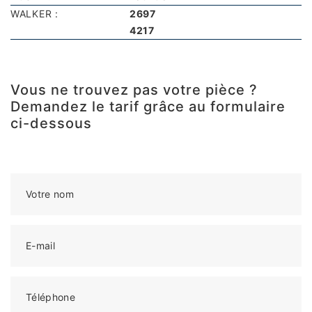
WALKER :
2697
4217
Vous ne trouvez pas votre pièce ?
Demandez le tarif grâce au formulaire
ci-dessous
Votre nom
E-mail
Téléphone