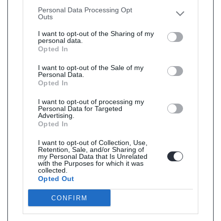
other third parties.
Personal Data Processing Opt
Outs
I want to opt-out of the Sharing of my
personal data.
Opted In
I want to opt-out of the Sale of my
Personal Data.
Opted In
I want to opt-out of processing my
Personal Data for Targeted
Advertising.
Opted In
I want to opt-out of Collection, Use,
Retention, Sale, and/or Sharing of
my Personal Data that Is Unrelated
with the Purposes for which it was
collected.
Opted Out
CONFIRM