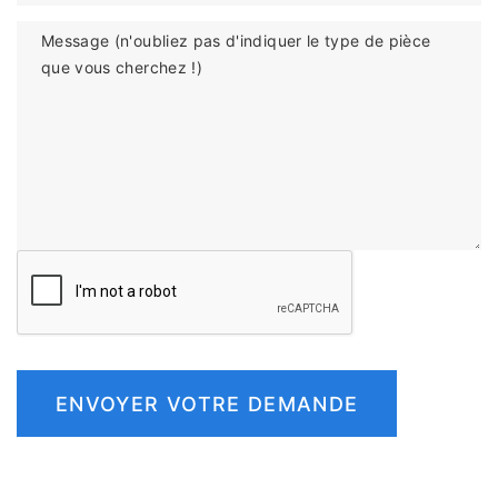
Message (n'oubliez pas d'indiquer le type de pièce
que vous cherchez !)
ENVOYER VOTRE DEMANDE