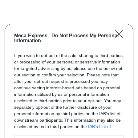
Meca-Express -
Do Not Process My Personal
Information
If you wish to opt-out of the sale, sharing to third parties,
or processing of your personal or sensitive information
for targeted advertising by us, please use the below opt-
out section to confirm your selection. Please note that
after your opt-out request is processed you may
continue seeing interest-based ads based on personal
information utilized by us or personal information
disclosed to third parties prior to your opt-out. You may
separately opt-out of the further disclosure of your
personal information by third parties on the IAB’s list of
downstream participants. This information may also be
disclosed by us to third parties on the
IAB’s List of
Downstream Participants
that may further disclose it to