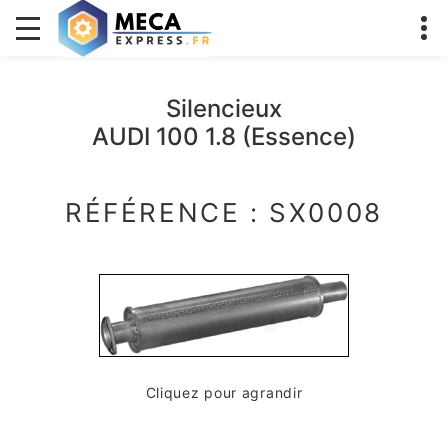
Silencieux
AUDI 100 1.8 (Essence)
RÉFÉRENCE : SX0008
Cliquez pour agrandir