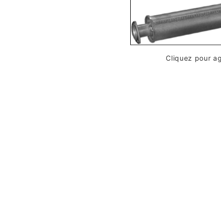
Cliquez pour a