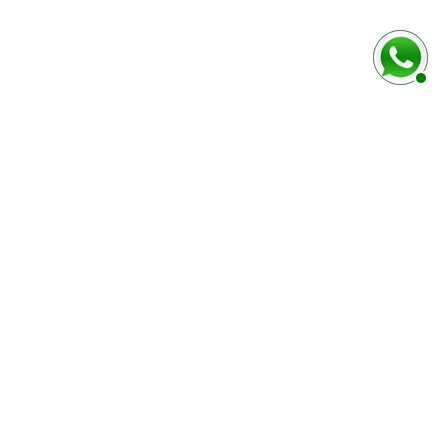
MODES DE PAIEMENT