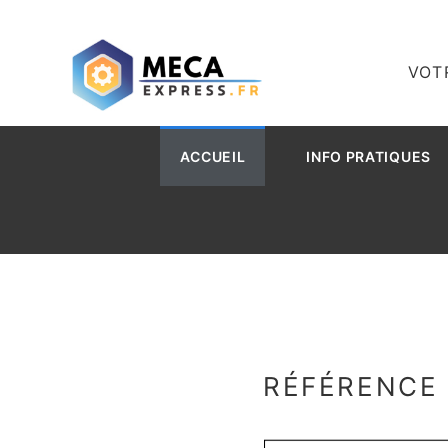
VOT
ACCUEIL
INFO PRATIQUES
RÉFÉRENCE 