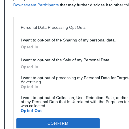
Downstream Participants
that may further disclose it to other thi
Personal Data Processing Opt Outs
I want to opt-out of the Sharing of my personal data.
Opted In
I want to opt-out of the Sale of my Personal Data.
Opted In
I want to opt-out of processing my Personal Data for Targe
Advertising.
Opted In
I want to opt-out of Collection, Use, Retention, Sale, and/or
of my Personal Data that Is Unrelated with the Purposes for
was collected.
Opted Out
CONFIRM