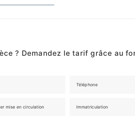
èce ? Demandez le tarif grâce au fo
Téléphone
er mise en circulation
Immatriculation