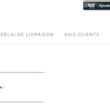
DÉLAI DE LIVRAISON
AVIS CLIENTS
s :