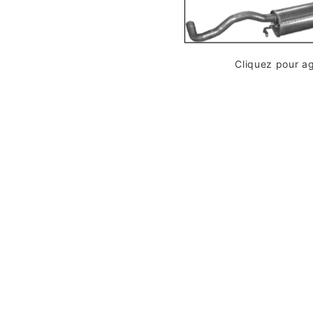
Cliquez pour a