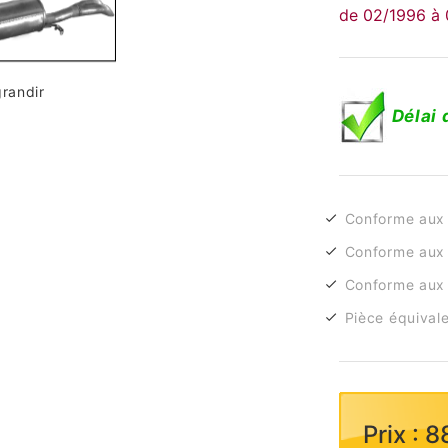
de 02/1996 à
grandir
Délai 
Conforme aux
Conforme aux 
Conforme aux 
Pièce équivale
Prix : 