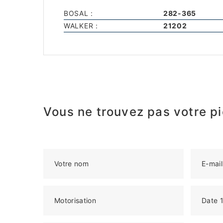
BOSAL :
282-365
WALKER :
21202
Vous ne trouvez pas votre pi
Votre nom
E-mail
Motorisation
Date 1