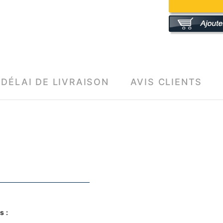
DÉLAI DE LIVRAISON
AVIS CLIENTS
s :