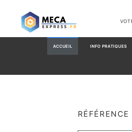
VOT
ACCUEIL
INFO PRATIQUES
RÉFÉRENCE 