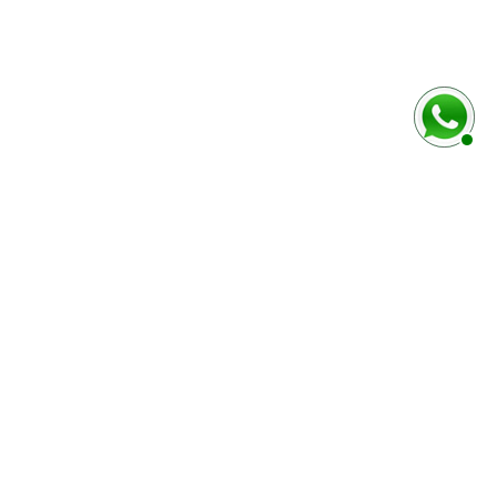
MODES DE PAIEMENT