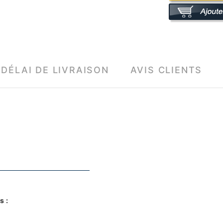
DÉLAI DE LIVRAISON
AVIS CLIENTS
s :