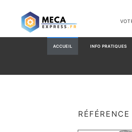
VOT
ACCUEIL
INFO PRATIQUES
RÉFÉRENCE 