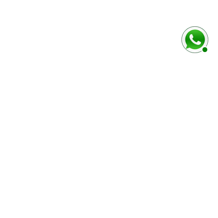
MODES DE PAIEMENT