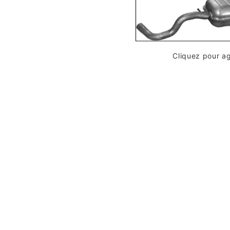
Cliquez pour a