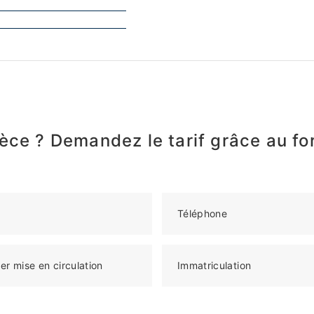
èce ? Demandez le tarif grâce au fo
Téléphone
er mise en circulation
Immatriculation