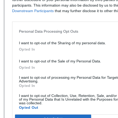
participants. This information may also be disclosed by us to th
Downstream Participants
that may further disclose it to other thi
Personal Data Processing Opt Outs
I want to opt-out of the Sharing of my personal data.
Opted In
I want to opt-out of the Sale of my Personal Data.
Opted In
I want to opt-out of processing my Personal Data for Targe
Advertising.
Opted In
I want to opt-out of Collection, Use, Retention, Sale, and/or
of my Personal Data that Is Unrelated with the Purposes for
was collected.
Opted Out