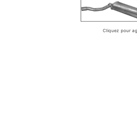
Cliquez pour a