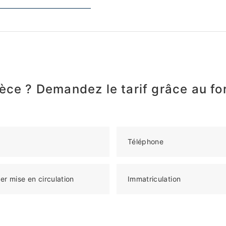
èce ? Demandez le tarif grâce au fo
Téléphone
er mise en circulation
Immatriculation