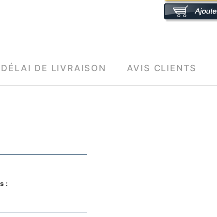
DÉLAI DE LIVRAISON
AVIS CLIENTS
s :