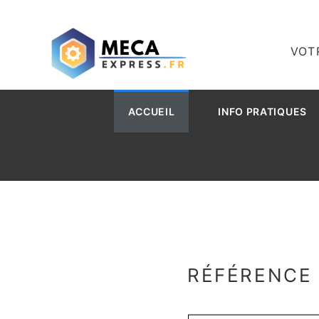
VOT
ACCUEIL
INFO PRATIQUES
RÉFÉRENCE 