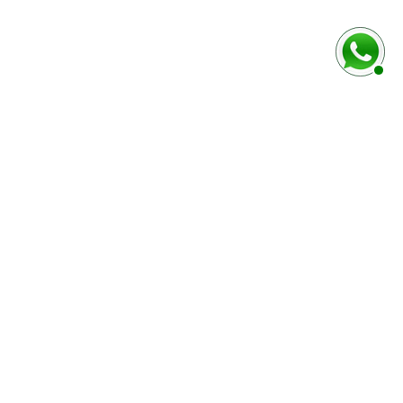
MODES DE PAIEMENT