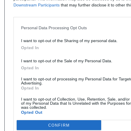
Downstream Participants
that may further disclose it to other thi
Personal Data Processing Opt Outs
I want to opt-out of the Sharing of my personal data.
Opted In
I want to opt-out of the Sale of my Personal Data.
Opted In
I want to opt-out of processing my Personal Data for Targe
Advertising.
Opted In
I want to opt-out of Collection, Use, Retention, Sale, and/or
of my Personal Data that Is Unrelated with the Purposes for
was collected.
Opted Out
CONFIRM