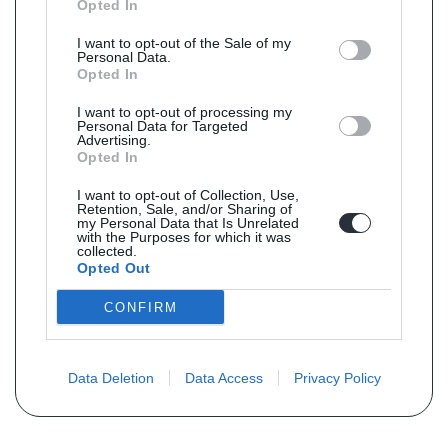
Opted In
I want to opt-out of the Sale of my
Personal Data.
Opted In
I want to opt-out of processing my
Personal Data for Targeted
Advertising.
Opted In
I want to opt-out of Collection, Use,
Retention, Sale, and/or Sharing of
my Personal Data that Is Unrelated
with the Purposes for which it was
collected.
Opted Out
CONFIRM
Data Deletion
Data Access
Privacy Policy