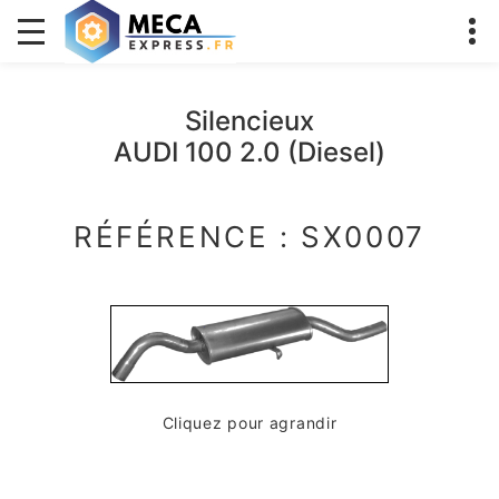
Silencieux
AUDI 100 2.0 (Diesel)
RÉFÉRENCE : SX0007
Cliquez pour agrandir