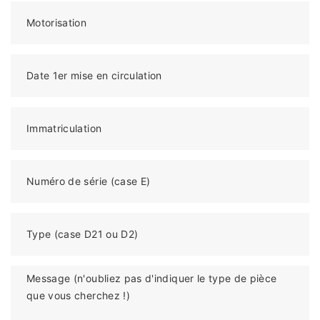
Motorisation
Date 1er mise en circulation
Immatriculation
Numéro de série (case E)
Type (case D21 ou D2)
Message (n'oubliez pas d'indiquer le type de pièce
que vous cherchez !)