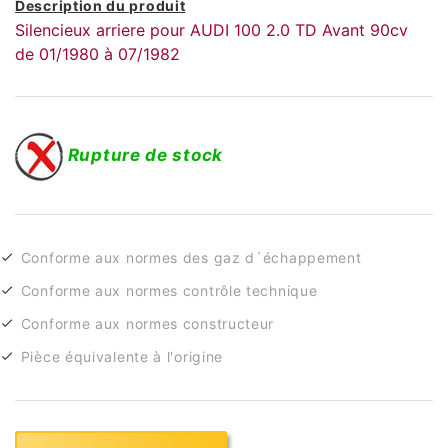
Description du produit
Silencieux arriere pour AUDI 100 2.0 TD Avant 90cv
de 01/1980 à 07/1982
Rupture de stock
Conforme aux normes des gaz d´échappement
Conforme aux normes contrôle technique
Conforme aux normes constructeur
Pièce équivalente à l'origine