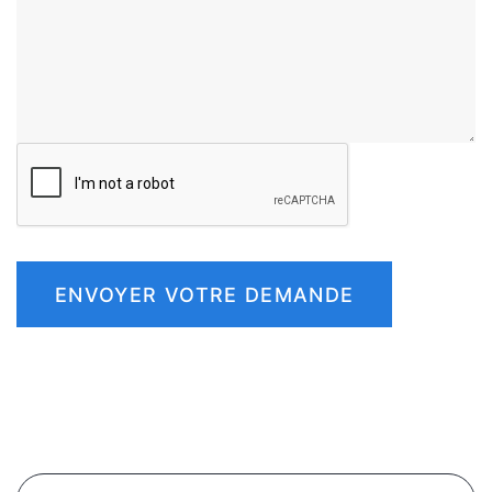
ENVOYER VOTRE DEMANDE