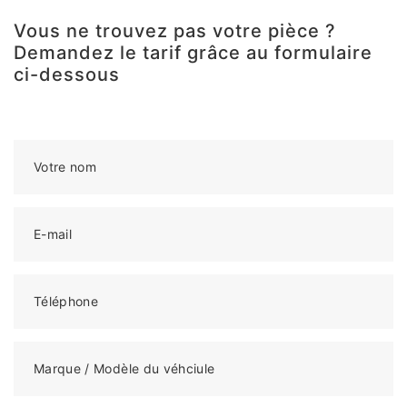
Vous ne trouvez pas votre pièce ?
Demandez le tarif grâce au formulaire
ci-dessous
Votre nom
E-mail
Téléphone
Marque / Modèle du véhciule