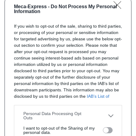
Meca-Express -
Do Not Process My Personal
Information
If you wish to opt-out of the sale, sharing to third parties,
or processing of your personal or sensitive information
for targeted advertising by us, please use the below opt-
out section to confirm your selection. Please note that
after your opt-out request is processed you may
continue seeing interest-based ads based on personal
information utilized by us or personal information
disclosed to third parties prior to your opt-out. You may
separately opt-out of the further disclosure of your
personal information by third parties on the IAB’s list of
downstream participants. This information may also be
disclosed by us to third parties on the
IAB’s List of
Downstream Participants
that may further disclose it to
other third parties.
Personal Data Processing Opt
Outs
I want to opt-out of the Sharing of my
personal data.