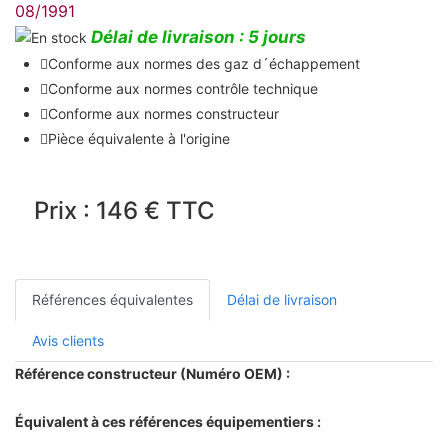
08/1991
Délai de livraison : 5 jours
Conforme aux normes des gaz d´échappement
Conforme aux normes contrôle technique
Conforme aux normes constructeur
Pièce équivalente à l'origine
Prix : 146 € TTC
Références équivalentes
Délai de livraison
Avis clients
Référence constructeur (Numéro OEM) :
Équivalent à ces références équipementiers :