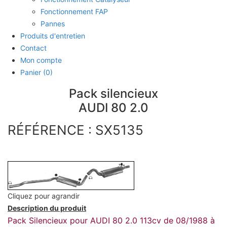
Fonctionnement FAP
Pannes
Produits d'entretien
Contact
Mon compte
Panier (0)
Pack silencieux
AUDI 80 2.0
RÉFÉRENCE : SX5135
Cliquez pour agrandir
Description du produit
Pack Silencieux pour AUDI 80 2.0 113cv de 08/1988 à