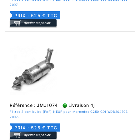
2007-
PRIX : 525 € TTC
Référence : JMJ1074
Livraison 4j
Filtres à particules (FAP) NEUF pour Mercedes C250 CDI WDB204303
2007-
PRIX : 525 € TTC