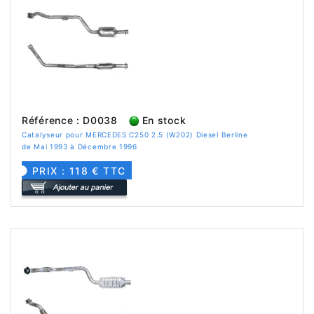
Référence : D0038
En stock
Catalyseur pour MERCEDES C250 2.5 (W202) Diesel Berline
de Mai 1993 à Décembre 1996
PRIX : 118 € TTC