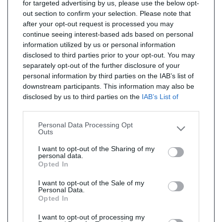
for targeted advertising by us, please use the below opt-
out section to confirm your selection. Please note that
after your opt-out request is processed you may
continue seeing interest-based ads based on personal
information utilized by us or personal information
disclosed to third parties prior to your opt-out. You may
separately opt-out of the further disclosure of your
personal information by third parties on the IAB’s list of
downstream participants. This information may also be
disclosed by us to third parties on the
IAB’s List of
Downstream Participants
that may further disclose it to
other third parties.
Personal Data Processing Opt
Outs
I want to opt-out of the Sharing of my
personal data.
Opted In
I want to opt-out of the Sale of my
Personal Data.
Opted In
I want to opt-out of processing my