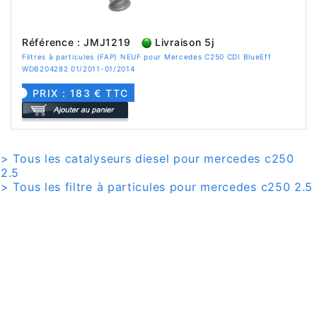
Référence : JMJ1219
Livraison 5j
Filtres à particules (FAP) NEUF pour Mercedes C250 CDI BlueEff
WDB204282 01/2011-01/2014
PRIX : 183 € TTC
> Tous les catalyseurs diesel pour mercedes c250
2.5
> Tous les filtre à particules pour mercedes c250 2.5