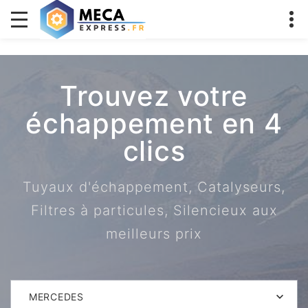
Trouvez votre
échappement en 4
clics
Tuyaux d'échappement, Catalyseurs,
Filtres à particules, Silencieux aux
meilleurs prix
MERCEDES