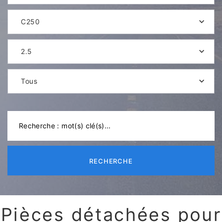
C250
2.5
Tous
RECHERCHE
Pièces détachées pour