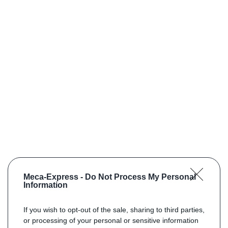
Meca-Express -
Do Not Process My Personal
Information
If you wish to opt-out of the sale, sharing to third parties,
or processing of your personal or sensitive information