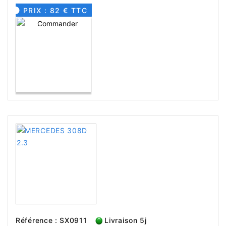
PRIX : 82 € TTC
Référence : SX0911
Livraison 5j