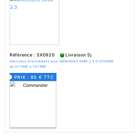
Référence : SX0920
Livraison 5j
Silencieux intermédiaire pour MERCEDES 308D 2.3 D 3700MM
de 01/1985 à 12/1989
PRIX : 85 € TTC