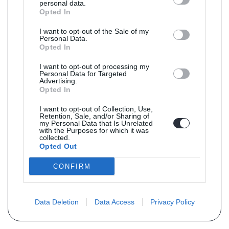
personal data.
Opted In
I want to opt-out of the Sale of my
Personal Data.
Opted In
I want to opt-out of processing my
Personal Data for Targeted
Advertising.
Opted In
I want to opt-out of Collection, Use,
Retention, Sale, and/or Sharing of
my Personal Data that Is Unrelated
with the Purposes for which it was
collected.
Opted Out
CONFIRM
Data Deletion
Data Access
Privacy Policy