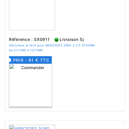
Référence : SX0911
Livraison 5j
Silencieux arriere pour MERCEDES 308D 2.3 D 3700MM
de 01/1985 à 12/1989
PRIX : 81 € TTC