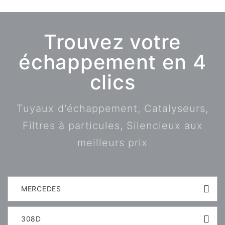
Trouvez votre
échappement en 4
clics
Tuyaux d'échappement, Catalyseurs,
Filtres à particules, Silencieux aux
meilleurs prix
MERCEDES
308D