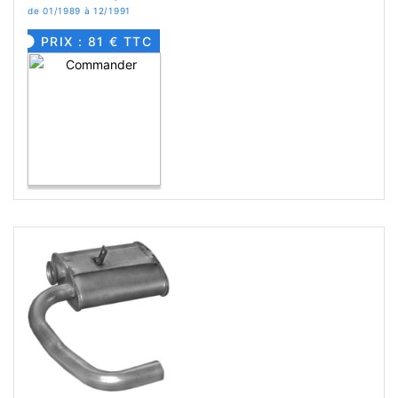
de 01/1989 à 12/1991
PRIX : 81 € TTC