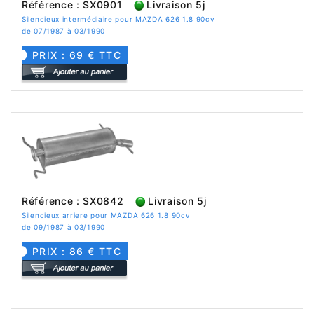
Référence : SX0901
Livraison 5j
Silencieux intermédiaire pour MAZDA 626 1.8 90cv
de 07/1987 à 03/1990
PRIX : 69 € TTC
Référence : SX0842
Livraison 5j
Silencieux arriere pour MAZDA 626 1.8 90cv
de 09/1987 à 03/1990
PRIX : 86 € TTC