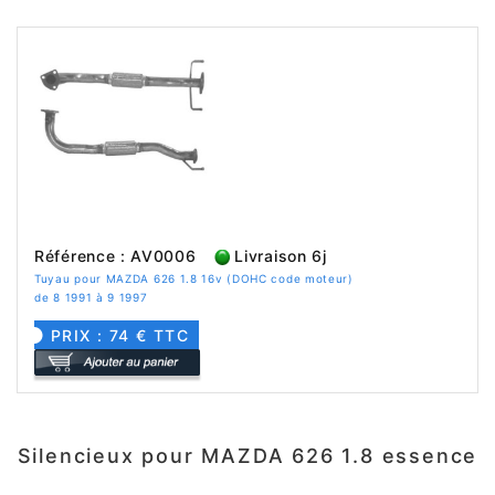
Référence : AV0006
Livraison 6j
Tuyau pour MAZDA 626 1.8 16v (DOHC code moteur)
de 8 1991 à 9 1997
PRIX : 74 € TTC
Silencieux pour MAZDA 626 1.8 essence