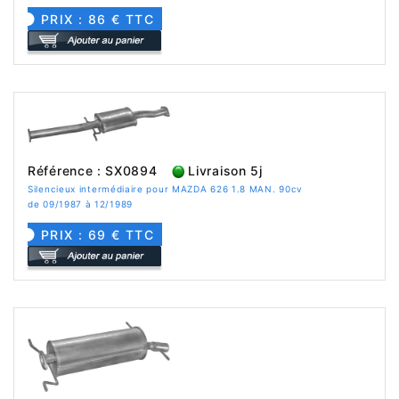
PRIX : 86 € TTC
Référence : SX0894
Livraison 5j
Silencieux intermédiaire pour MAZDA 626 1.8 MAN. 90cv
de 09/1987 à 12/1989
PRIX : 69 € TTC