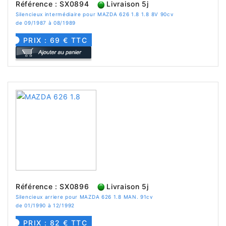
Référence : SX0894
Livraison 5j
Silencieux intermédiaire pour MAZDA 626 1.8 1.8 8V 90cv
de 09/1987 à 08/1989
PRIX : 69 € TTC
Référence : SX0896
Livraison 5j
Silencieux arriere pour MAZDA 626 1.8 MAN. 91cv
de 01/1990 à 12/1992
PRIX : 82 € TTC