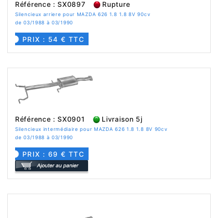
Référence : SX0897
Rupture
Silencieux arriere pour MAZDA 626 1.8 1.8 8V 90cv
de 03/1988 à 03/1990
PRIX : 54 € TTC
Référence : SX0901
Livraison 5j
Silencieux intermédiaire pour MAZDA 626 1.8 1.8 8V 90cv
de 03/1988 à 03/1990
PRIX : 69 € TTC