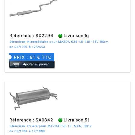
Référence : SX2296
Livraison 5j
Silencieux intermédiaire pour MAZDA 626 1.8 1.8i -16V 90cv
de 04/1997 à 12/2003
PRIX : 81 € TTC
Référence : SX0842
Livraison 5j
Silencieux arriere pour MAZDA 626 1.8 MAN. 90cv
de 09/1987 à 12/1989