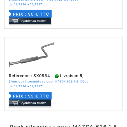
de 03/1994 à 12/1997
PRIX : 90 € TTC
Référence : SX0854
Livraison 5j
Silencieux intermédiaire pour MAZDA 626 1.8 105cv
de 03/1994 à 12/1997
PRIX : 99 € TTC
Pack silencieux pour MAZDA 626 1.8