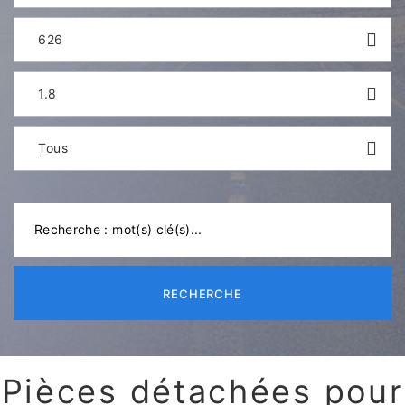
626
1.8
Tous
RECHERCHE
Pièces détachées pour