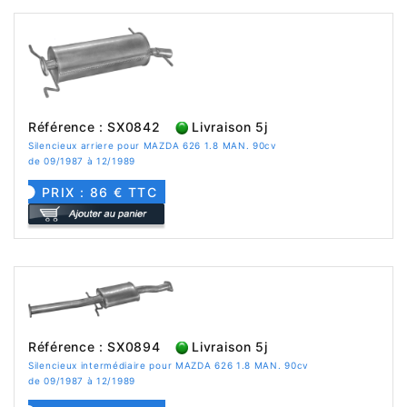
Référence : SX0842
Livraison 5j
Silencieux arriere pour MAZDA 626 1.8 MAN. 90cv
de 09/1987 à 12/1989
PRIX : 86 € TTC
Référence : SX0894
Livraison 5j
Silencieux intermédiaire pour MAZDA 626 1.8 MAN. 90cv
de 09/1987 à 12/1989