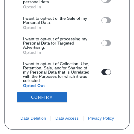
personal data.
Opted In
I want to opt-out of the Sale of my
Personal Data.
Opted In
I want to opt-out of processing my
Personal Data for Targeted
Advertising.
Opted In
I want to opt-out of Collection, Use,
Retention, Sale, and/or Sharing of
my Personal Data that Is Unrelated
with the Purposes for which it was
collected.
Opted Out
CONFIRM
Data Deletion
Data Access
Privacy Policy