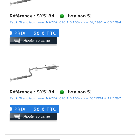
Référence : SX5184
Livraison 5j
Pack Silencieux pour MAZDA 626 1.8 105cv de 01/1992 à 03/1994
PRIX : 158 € TTC
Référence : SX5184
Livraison 5j
Pack Silencieux pour MAZDA 626 1.8 105cv de 03/1994 à 12/1997
PRIX : 158 € TTC