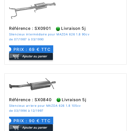
Référence : SX0901
Livraison 5j
Silencieux intermédiaire pour MAZDA 626 1.8 90cv
de 07/1987 à 03/1990
PRIX : 69 € TTC
Référence : SX0840
Livraison 5j
Silencieux arriere pour MAZDA 626 1.8 105cv
de 03/1994 à 12/1997
PRIX : 90 € TTC