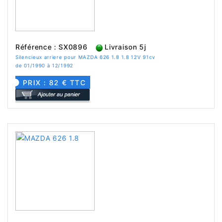
Référence : SX0896
Livraison 5j
Silencieux arriere pour MAZDA 626 1.8 1.8 12V 91cv
de 01/1990 à 12/1992
PRIX : 82 € TTC