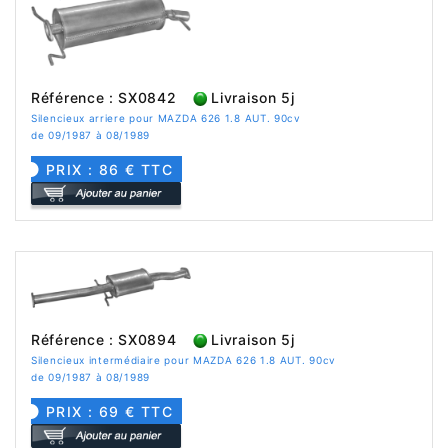
Référence : SX0842
Livraison 5j
Silencieux arriere pour MAZDA 626 1.8 AUT. 90cv
de 09/1987 à 08/1989
PRIX : 86 € TTC
Référence : SX0894
Livraison 5j
Silencieux intermédiaire pour MAZDA 626 1.8 AUT. 90cv
de 09/1987 à 08/1989
PRIX : 69 € TTC