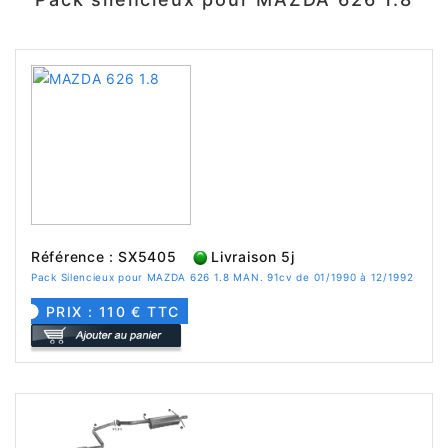
Référence : SX5405
Livraison 5j
Pack Silencieux pour MAZDA 626 1.8 MAN. 91cv de 01/1990 à 12/1992
PRIX : 110 € TTC