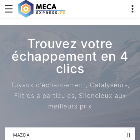
Trouvez votre
échappement en 4
clics
Tuyaux d'échappement, Catalyseurs,
Filtres à particules, Silencieux aux
meilleurs prix
MAZDA