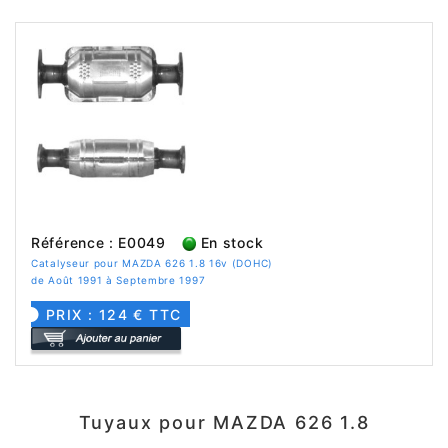
Référence : E0049
En stock
Catalyseur pour MAZDA 626 1.8 16v (DOHC)
de Août 1991 à Septembre 1997
PRIX : 124 € TTC
Tuyaux pour MAZDA 626 1.8