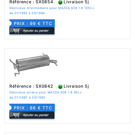
Référence : SX0854
Livraison 5j
Silencieux intermédiaire pour MAZDA 626 1.8 105cv
de 01/1992 à 03/1994
PRIX : 99 € TTC
Référence : SX0842
Livraison 5j
Silencieux arriere pour MAZDA 626 1.8 90cv
de 07/1987 à 03/1990
PRIX : 86 € TTC