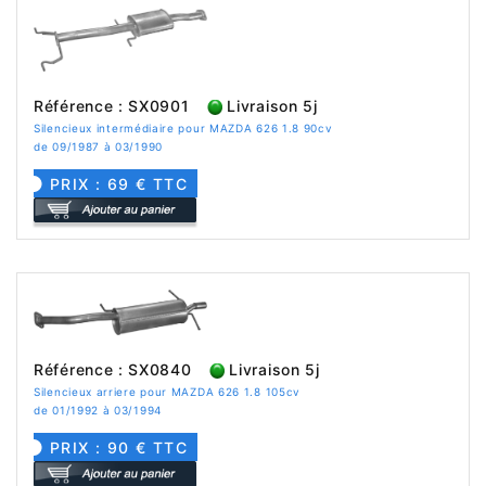
Référence : SX0901
Livraison 5j
Silencieux intermédiaire pour MAZDA 626 1.8 90cv
de 09/1987 à 03/1990
PRIX : 69 € TTC
Référence : SX0840
Livraison 5j
Silencieux arriere pour MAZDA 626 1.8 105cv
de 01/1992 à 03/1994
PRIX : 90 € TTC