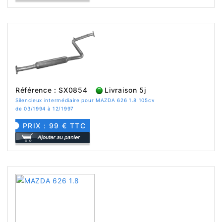
Référence : SX0854
Livraison 5j
Silencieux intermédiaire pour MAZDA 626 1.8 105cv
de 03/1994 à 12/1997
PRIX : 99 € TTC