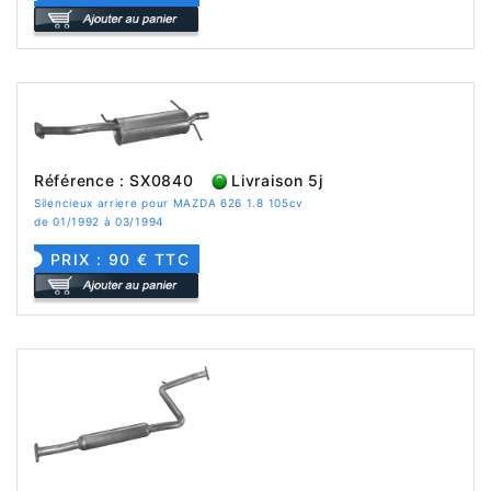
Référence : SX0840
Livraison 5j
Silencieux arriere pour MAZDA 626 1.8 105cv
de 01/1992 à 03/1994
PRIX : 90 € TTC