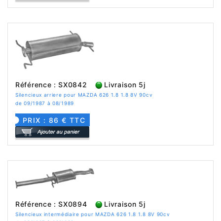
Référence : SX0842
Livraison 5j
Silencieux arriere pour MAZDA 626 1.8 1.8 8V 90cv
de 09/1987 à 08/1989
PRIX : 86 € TTC
Référence : SX0894
Livraison 5j
Silencieux intermédiaire pour MAZDA 626 1.8 1.8 8V 90cv