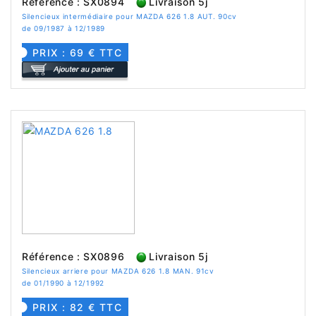
Référence : SX0894
Livraison 5j
Silencieux intermédiaire pour MAZDA 626 1.8 AUT. 90cv
de 09/1987 à 12/1989
PRIX : 69 € TTC
Référence : SX0896
Livraison 5j
Silencieux arriere pour MAZDA 626 1.8 MAN. 91cv
de 01/1990 à 12/1992
PRIX : 82 € TTC