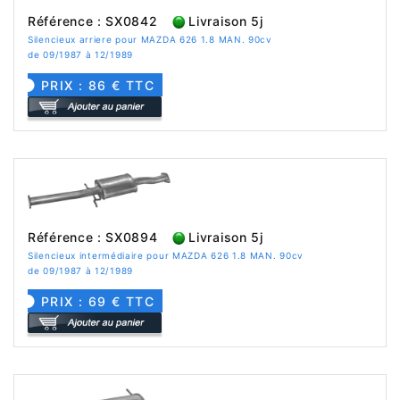
Référence : SX0842
Livraison 5j
Silencieux arriere pour MAZDA 626 1.8 MAN. 90cv
de 09/1987 à 12/1989
PRIX : 86 € TTC
Référence : SX0894
Livraison 5j
Silencieux intermédiaire pour MAZDA 626 1.8 MAN. 90cv
de 09/1987 à 12/1989
PRIX : 69 € TTC