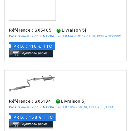
Référence : SX5405
Livraison 5j
Pack Silencieux pour MAZDA 626 1.8 MAN. 91cv de 01/1990 à 12/1992
PRIX : 110 € TTC
Référence : SX5184
Livraison 5j
Pack Silencieux pour MAZDA 626 1.8 105cv de 01/1992 à 03/1994
PRIX : 158 € TTC