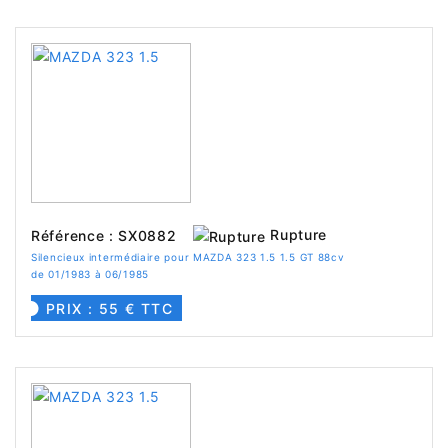
Rupture
Référence : SX0882
Silencieux intermédiaire pour MAZDA 323 1.5 1.5 GT 88cv
de 01/1983 à 06/1985
PRIX : 55 € TTC