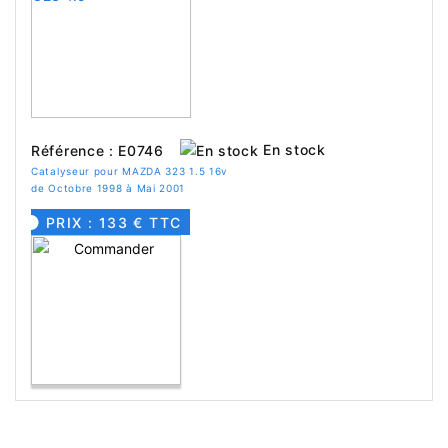
En stock
Référence : E0746
Catalyseur pour MAZDA 323 1.5 16v
de Octobre 1998 à Mai 2001
PRIX : 133 € TTC