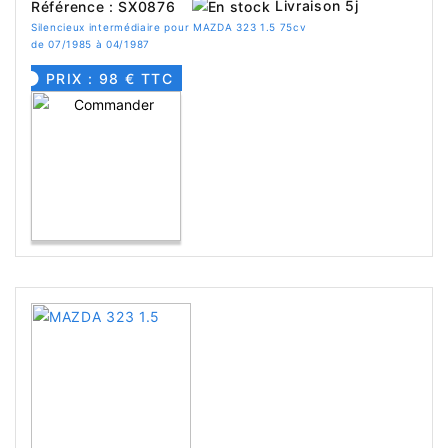
Livraison 5j
Référence : SX0876
Silencieux intermédiaire pour MAZDA 323 1.5 75cv
de 07/1985 à 04/1987
PRIX : 98 € TTC