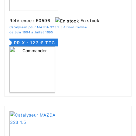
En stock
Référence : E0596
Catalyseur pour MAZDA 323 1.5 4 Door Berline
de Juin 1994 à Juillet 1995
PRIX : 123 € TTC