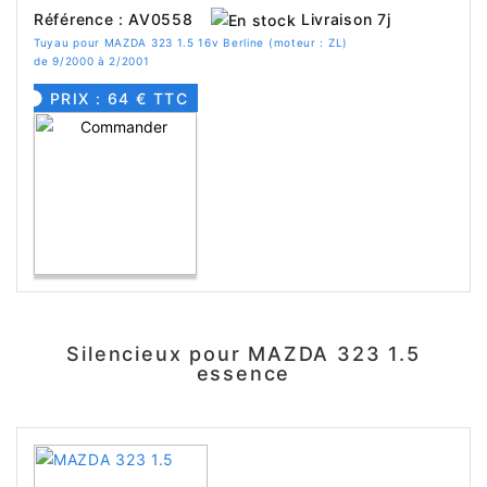
Livraison 7j
Référence : AV0558
Tuyau pour MAZDA 323 1.5 16v Berline (moteur : ZL)
de 9/2000 à 2/2001
PRIX : 64 € TTC
Silencieux pour MAZDA 323 1.5
essence