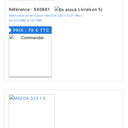
Livraison 5j
Référence : SX0881
Silencieux arriere pour MAZDA 323 1.5 GT 88cv
de 01/1980 à 12/1982
PRIX : 79 € TTC