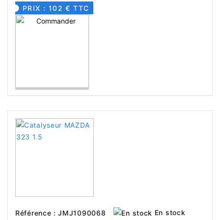
PRIX : 102 € TTC
En stock
Référence : JMJ1090068