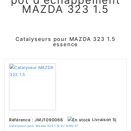
pot d'échappement
MAZDA 323 1.5
Catalyseurs pour MAZDA 323 1.5
essence
Livraison 5j
Référence : JMJ1090066
Catalyseur pour Mazda 323 1.5i BJ 5/98-01