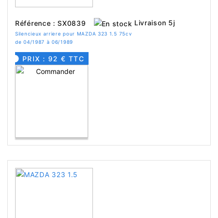
Livraison 5j
Référence : SX0839
Silencieux arriere pour MAZDA 323 1.5 75cv
de 04/1987 à 06/1989
PRIX : 92 € TTC