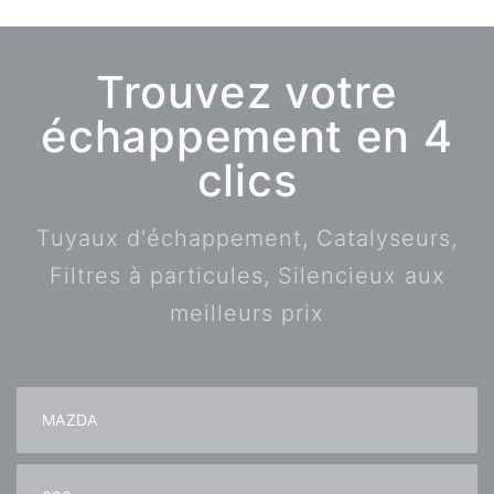
Trouvez votre
échappement en 4
clics
Tuyaux d'échappement, Catalyseurs,
Filtres à particules, Silencieux aux
meilleurs prix