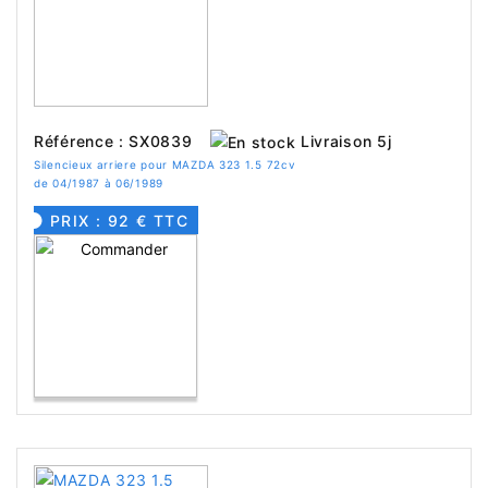
Livraison 5j
Référence : SX0839
Silencieux arriere pour MAZDA 323 1.5 72cv
de 04/1987 à 06/1989
PRIX : 92 € TTC