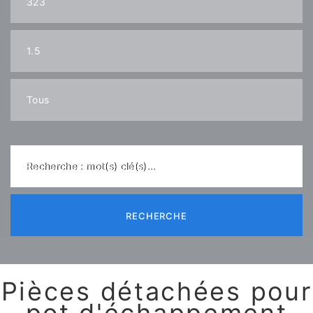
Recherche : mot(s) clé(s)...
RECHERCHE
Pièces détachées pour