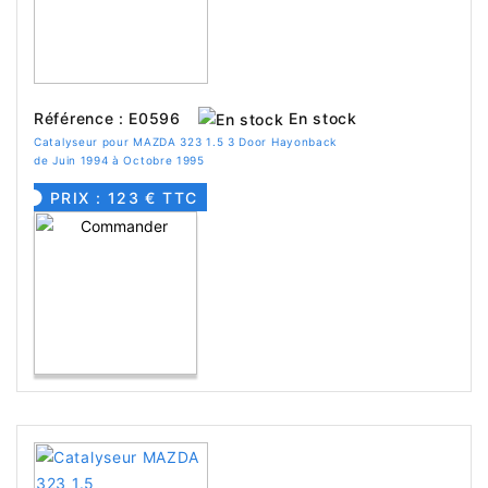
En stock
Référence : E0596
Catalyseur pour MAZDA 323 1.5 3 Door Hayonback
de Juin 1994 à Octobre 1995
PRIX : 123 € TTC