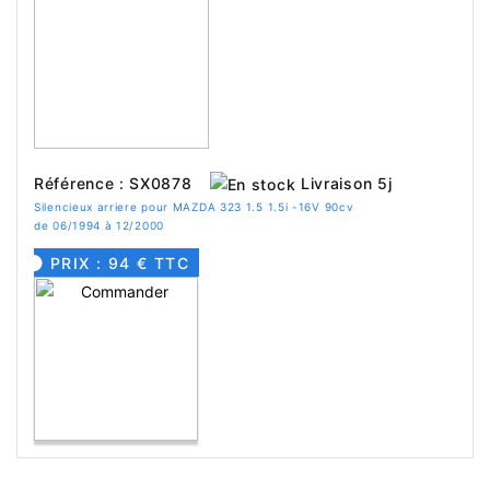
Livraison 5j
Référence : SX0878
Silencieux arriere pour MAZDA 323 1.5 1.5i -16V 90cv
de 06/1994 à 12/2000
PRIX : 94 € TTC