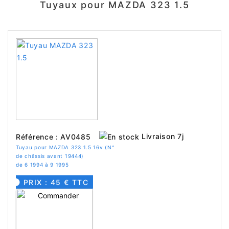
Tuyaux pour MAZDA 323 1.5
Livraison 7j
Référence : AV0485
Tuyau pour MAZDA 323 1.5 16v (N°
de châssis avant 19444)
de 6 1994 à 9 1995
PRIX : 45 € TTC