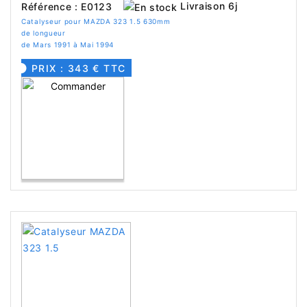
Livraison 6j
Référence : E0123
Catalyseur pour MAZDA 323 1.5 630mm
de longueur
de Mars 1991 à Mai 1994
PRIX : 343 € TTC