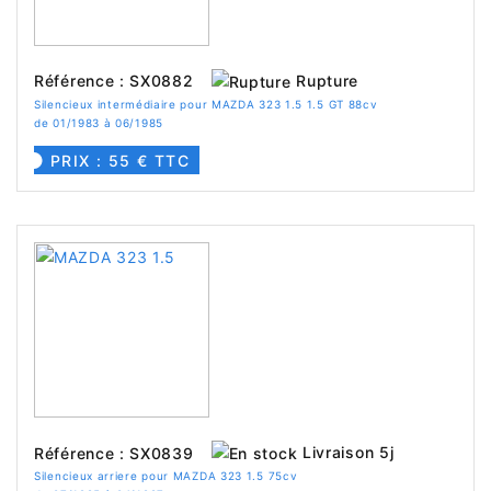
Rupture
Référence : SX0882
Silencieux intermédiaire pour MAZDA 323 1.5 1.5 GT 88cv
de 01/1983 à 06/1985
PRIX : 55 € TTC
Livraison 5j
Référence : SX0839
Silencieux arriere pour MAZDA 323 1.5 75cv