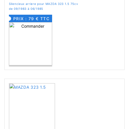
Silencieux arriere pour MAZDA 323 1.5 75cv
de 09/1983 à 06/1985
PRIX : 79 € TTC