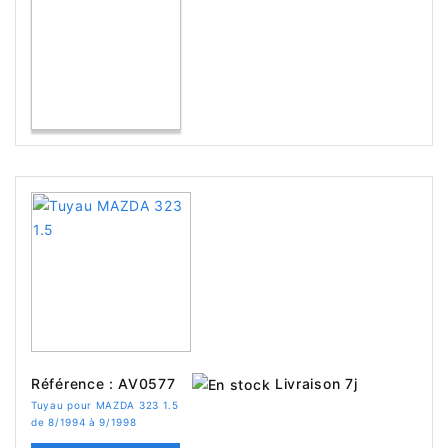
Livraison 7j
Référence : AV0577
Tuyau pour MAZDA 323 1.5
de 8/1994 à 9/1998