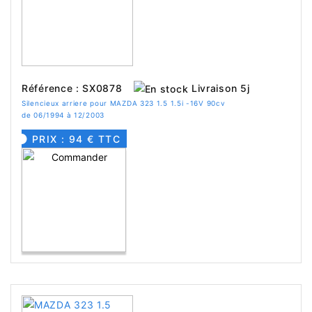
Livraison 5j
Référence : SX0878
Silencieux arriere pour MAZDA 323 1.5 1.5i -16V 90cv
de 06/1994 à 12/2003
PRIX : 94 € TTC