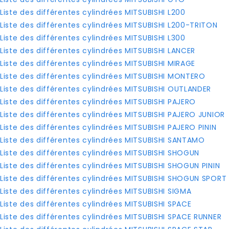
Liste des différentes cylindrées MITSUBISHI L200
Liste des différentes cylindrées MITSUBISHI L200-TRITON
Liste des différentes cylindrées MITSUBISHI L300
Liste des différentes cylindrées MITSUBISHI LANCER
Liste des différentes cylindrées MITSUBISHI MIRAGE
Liste des différentes cylindrées MITSUBISHI MONTERO
Liste des différentes cylindrées MITSUBISHI OUTLANDER
Liste des différentes cylindrées MITSUBISHI PAJERO
Liste des différentes cylindrées MITSUBISHI PAJERO JUNIOR
Liste des différentes cylindrées MITSUBISHI PAJERO PININ
Liste des différentes cylindrées MITSUBISHI SANTAMO
Liste des différentes cylindrées MITSUBISHI SHOGUN
Liste des différentes cylindrées MITSUBISHI SHOGUN PININ
Liste des différentes cylindrées MITSUBISHI SHOGUN SPORT
Liste des différentes cylindrées MITSUBISHI SIGMA
Liste des différentes cylindrées MITSUBISHI SPACE
Liste des différentes cylindrées MITSUBISHI SPACE RUNNER