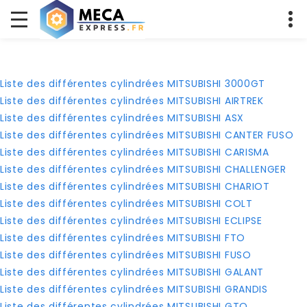
Liste des différentes cylindrées MITSUBISHI 3000GT
Liste des différentes cylindrées MITSUBISHI AIRTREK
Liste des différentes cylindrées MITSUBISHI ASX
Liste des différentes cylindrées MITSUBISHI CANTER FUSO
Liste des différentes cylindrées MITSUBISHI CARISMA
Liste des différentes cylindrées MITSUBISHI CHALLENGER
Liste des différentes cylindrées MITSUBISHI CHARIOT
Liste des différentes cylindrées MITSUBISHI COLT
Liste des différentes cylindrées MITSUBISHI ECLIPSE
Liste des différentes cylindrées MITSUBISHI FTO
Liste des différentes cylindrées MITSUBISHI FUSO
Liste des différentes cylindrées MITSUBISHI GALANT
Liste des différentes cylindrées MITSUBISHI GRANDIS
Liste des différentes cylindrées MITSUBISHI GTO