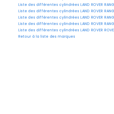
Liste des différentes cylindrées LAND ROVER RAN
Liste des différentes cylindrées LAND ROVER RA
Liste des différentes cylindrées LAND ROVER RA
Liste des différentes cylindrées LAND ROVER RAN
Liste des différentes cylindrées LAND ROVER ROV
Retour à la liste des marques