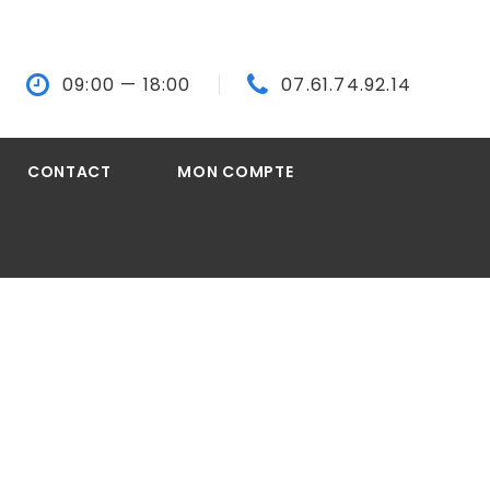
09:00
— 18:00
07.61.74.92.14
CONTACT
MON COMPTE