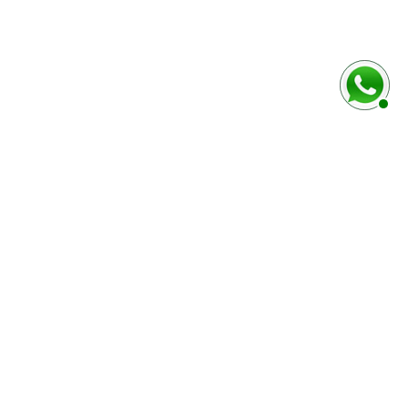
MODES DE PAIEMENT