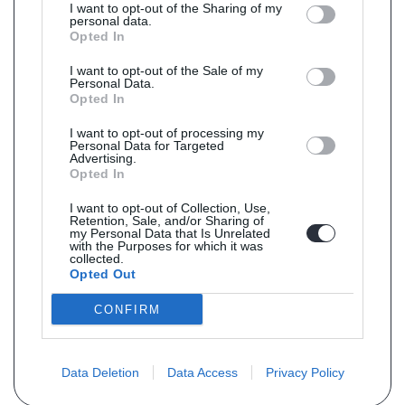
I want to opt-out of the Sharing of my
personal data.
Opted In
I want to opt-out of the Sale of my
Personal Data.
Opted In
I want to opt-out of processing my
Personal Data for Targeted
Advertising.
Opted In
I want to opt-out of Collection, Use,
Retention, Sale, and/or Sharing of
my Personal Data that Is Unrelated
with the Purposes for which it was
collected.
Opted Out
CONFIRM
Data Deletion
Data Access
Privacy Policy