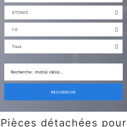
STONIC
1.0
Tous
RECHERCHE
Pièces détachées pour