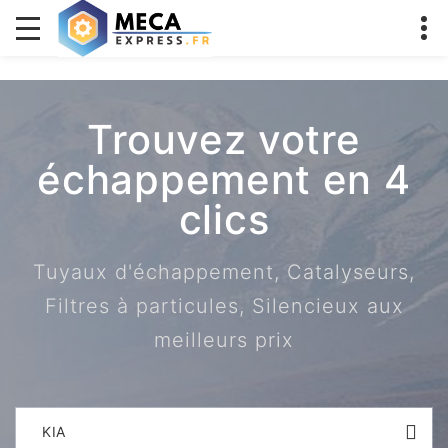
Trouvez votre
échappement en 4
clics
Tuyaux d'échappement, Catalyseurs,
Filtres à particules, Silencieux aux
meilleurs prix
KIA