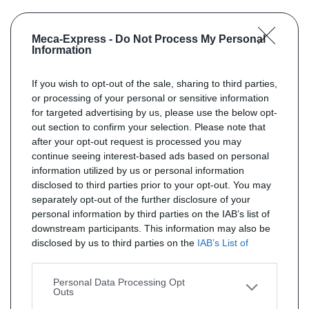
Meca-Express -
Do Not Process My Personal
Information
If you wish to opt-out of the sale, sharing to third parties,
or processing of your personal or sensitive information
for targeted advertising by us, please use the below opt-
out section to confirm your selection. Please note that
after your opt-out request is processed you may
continue seeing interest-based ads based on personal
information utilized by us or personal information
disclosed to third parties prior to your opt-out. You may
separately opt-out of the further disclosure of your
personal information by third parties on the IAB’s list of
downstream participants. This information may also be
disclosed by us to third parties on the
IAB’s List of
Downstream Participants
that may further disclose it to
other third parties.
Personal Data Processing Opt
Outs