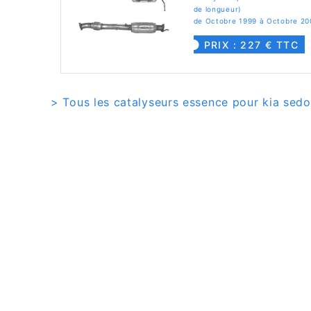
de longueur)
de Octobre 1999 à Octobre 20
PRIX : 227 € TTC
> Tous les catalyseurs essence pour kia sedo