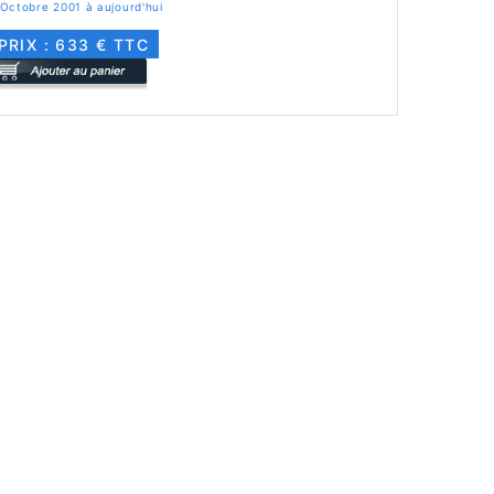
Octobre 2001 à aujourd'hui
PRIX : 633 € TTC