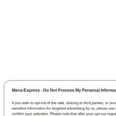
Meca-Express -
Do Not Process My Personal Informa
If you wish to opt-out of the sale, sharing to third parties, or pr
sensitive information for targeted advertising by us, please use 
confirm your selection. Please note that after your opt-out req