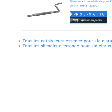
Silencieux intermédiaire pour 
de 01/1999 à 12/2001
PRIX : 79 € TTC
> Tous les catalyseurs essence pour kia claru
> Tous les silencieux essence pour kia clarus