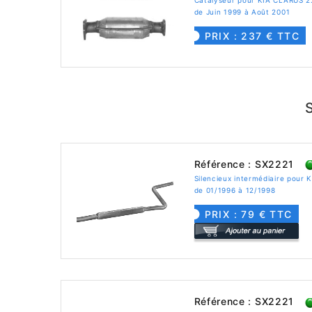
de Juin 1999 à Août 2001
PRIX : 237 € TTC
Référence : SX2221
Silencieux intermédiaire pour 
de 01/1996 à 12/1998
PRIX : 79 € TTC
Référence : SX2221