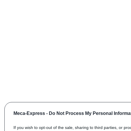
Meca-Express -
Do Not Process My Personal Informa
If you wish to opt-out of the sale, sharing to third parties, or pr