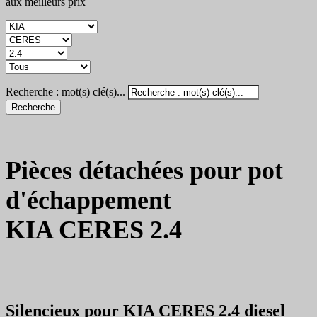
aux meilleurs prix
Recherche : mot(s) clé(s)...
Recherche
Pièces détachées pour pot
d'échappement
KIA CERES 2.4
Silencieux pour KIA CERES 2.4 diesel