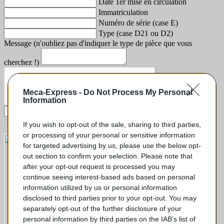
Date 1er mise en circulation
Immatriculation
Numéro de série (case E)
Type (case D21 ou D2)
Message (n'oubliez pas d'indiquer le type de pièce que vous
cherchez !)
Meca-Express -
Do Not Process My Personal
Information
Envoyer votre demande
If you wish to opt-out of the sale, sharing to third parties,
or processing of your personal or sensitive information
for targeted advertising by us, please use the below opt-
out section to confirm your selection. Please note that
after your opt-out request is processed you may
continue seeing interest-based ads based on personal
information utilized by us or personal information
disclosed to third parties prior to your opt-out. You may
separately opt-out of the further disclosure of your
personal information by third parties on the IAB’s list of