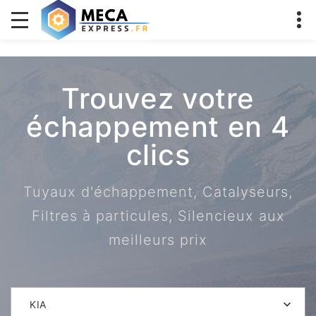
Trouvez votre
échappement en 4
clics
Tuyaux d'échappement, Catalyseurs,
Filtres à particules, Silencieux aux
meilleurs prix
KIA