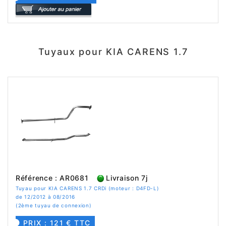
Tuyaux pour KIA CARENS 1.7
Référence : AR0681
Livraison 7j
Tuyau pour KIA CARENS 1.7 CRDi (moteur : D4FD-L)
de 12/2012 à 08/2016
(2ème tuyau de connexion)
PRIX : 121 € TTC