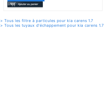
> Tous les filtre à particules pour kia carens 1.7
> Tous les tuyaux d'échappement pour kia carens 1.7