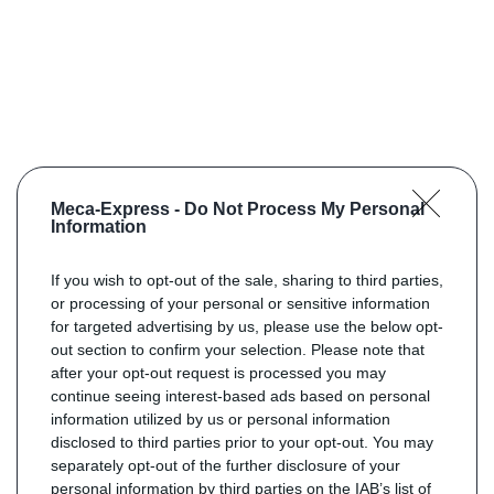
Meca-Express -
Do Not Process My Personal
Information
If you wish to opt-out of the sale, sharing to third parties,
or processing of your personal or sensitive information
for targeted advertising by us, please use the below opt-
out section to confirm your selection. Please note that
after your opt-out request is processed you may
continue seeing interest-based ads based on personal
information utilized by us or personal information
disclosed to third parties prior to your opt-out. You may
separately opt-out of the further disclosure of your
personal information by third parties on the IAB’s list of