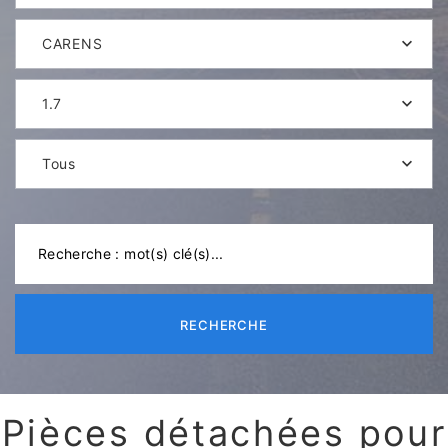
CARENS
1.7
Tous
RECHERCHE
Pièces détachées pour