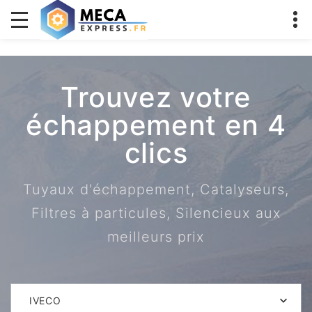
Trouvez votre
échappement en 4
clics
Tuyaux d'échappement, Catalyseurs,
Filtres à particules, Silencieux aux
meilleurs prix
IVECO