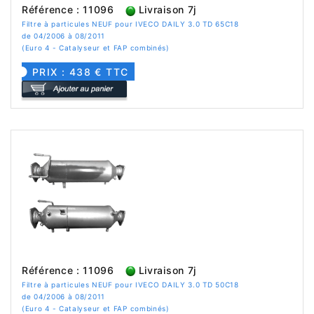
Référence : 11096
Livraison 7j
Filtre à particules NEUF pour IVECO DAILY 3.0 TD 65C18
de 04/2006 à 08/2011
(Euro 4 - Catalyseur et FAP combinés)
PRIX : 438 € TTC
Référence : 11096
Livraison 7j
Filtre à particules NEUF pour IVECO DAILY 3.0 TD 50C18
de 04/2006 à 08/2011
(Euro 4 - Catalyseur et FAP combinés)