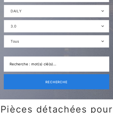
DAILY
3.0
Tous
RECHERCHE
Pièces détachées pour