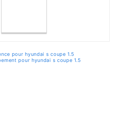
ence pour hyundai s coupe 1.5
pement pour hyundai s coupe 1.5