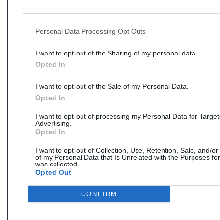
Personal Data Processing Opt Outs
I want to opt-out of the Sharing of my personal data.
Opted In
I want to opt-out of the Sale of my Personal Data.
Opted In
I want to opt-out of processing my Personal Data for Targe
Advertising.
Opted In
I want to opt-out of Collection, Use, Retention, Sale, and/or
of my Personal Data that Is Unrelated with the Purposes for
was collected.
Opted Out
CONFIRM