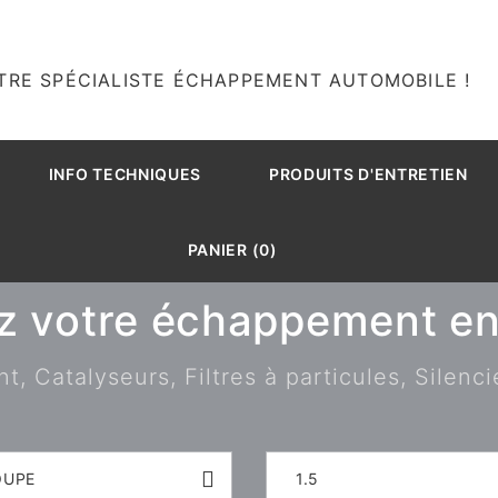
TRE SPÉCIALISTE ÉCHAPPEMENT AUTOMOBILE !
INFO TECHNIQUES
PRODUITS D'ENTRETIEN
PANIER (0)
z votre échappement en 
 Catalyseurs, Filtres à particules, Silenci
OUPE
1.5