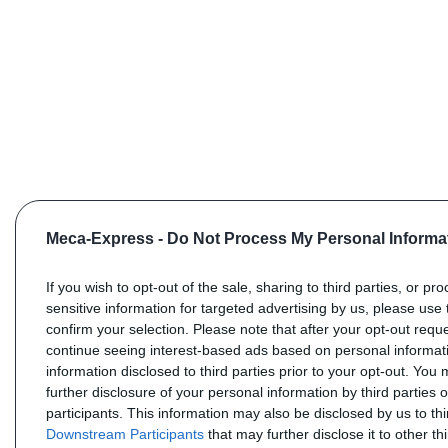
Meca-Express -
Do Not Process My Personal Informa
If you wish to opt-out of the sale, sharing to third parties, or pr
sensitive information for targeted advertising by us, please use 
confirm your selection. Please note that after your opt-out req
continue seeing interest-based ads based on personal informati
information disclosed to third parties prior to your opt-out. You
further disclosure of your personal information by third parties 
participants. This information may also be disclosed by us to th
Downstream Participants
that may further disclose it to other thi