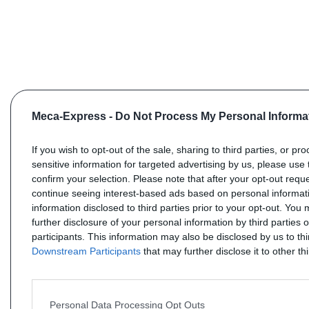
Meca-Express -
Do Not Process My Personal Informa
If you wish to opt-out of the sale, sharing to third parties, or pr
sensitive information for targeted advertising by us, please use 
confirm your selection. Please note that after your opt-out req
continue seeing interest-based ads based on personal informati
information disclosed to third parties prior to your opt-out. You
further disclosure of your personal information by third parties 
participants. This information may also be disclosed by us to th
Downstream Participants
that may further disclose it to other thi
Personal Data Processing Opt Outs