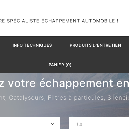
RE SPÉCIALISTE ÉCHAPPEMENT AUTOMOBILE !
INFO TECHNIQUES
PRODUITS D'ENTRETIEN
PANIER (0)
z votre échappement en 
 Catalyseurs, Filtres à particules, Silenci
1.0