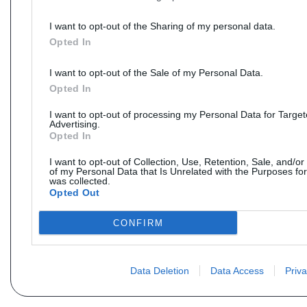
I want to opt-out of the Sharing of my personal data.
Opted In
I want to opt-out of the Sale of my Personal Data.
Opted In
I want to opt-out of processing my Personal Data for Targe
Advertising.
Opted In
I want to opt-out of Collection, Use, Retention, Sale, and/or
of my Personal Data that Is Unrelated with the Purposes for
was collected.
Opted Out
CONFIRM
Data Deletion
Data Access
Priva