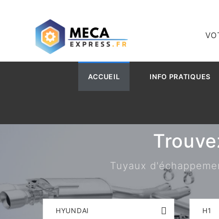
VO
ACCUEIL
INFO PRATIQUES
Trouve
Tuyaux d'échappement,
HYUNDAI
H1