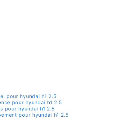
sel pour hyundai h1 2.5
ence pour hyundai h1 2.5
les pour hyundai h1 2.5
pement pour hyundai h1 2.5