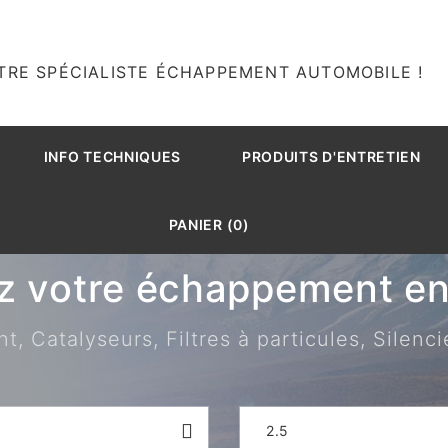
TRE SPÉCIALISTE ÉCHAPPEMENT AUTOMOBILE !
INFO TECHNIQUES
PRODUITS D'ENTRETIEN
PANIER (0)
z votre échappement en 
 Catalyseurs, Filtres à particules, Silenci
2.5