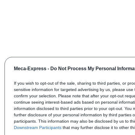
Meca-Express -
Do Not Process My Personal Informa
If you wish to opt-out of the sale, sharing to third parties, or pr
sensitive information for targeted advertising by us, please use 
confirm your selection. Please note that after your opt-out req
continue seeing interest-based ads based on personal informati
information disclosed to third parties prior to your opt-out. You
further disclosure of your personal information by third parties 
participants. This information may also be disclosed by us to th
Downstream Participants
that may further disclose it to other thi