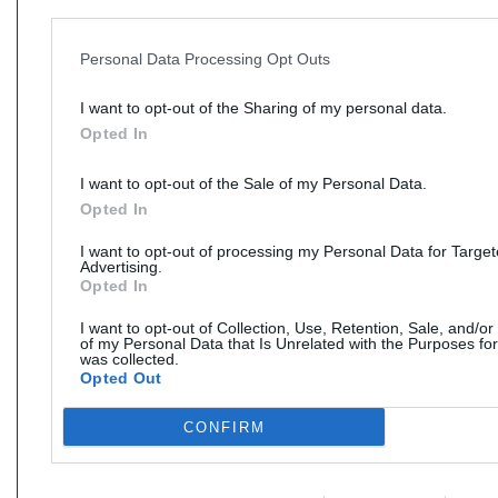
Personal Data Processing Opt Outs
I want to opt-out of the Sharing of my personal data.
Opted In
I want to opt-out of the Sale of my Personal Data.
Opted In
I want to opt-out of processing my Personal Data for Targe
Advertising.
Opted In
I want to opt-out of Collection, Use, Retention, Sale, and/or
of my Personal Data that Is Unrelated with the Purposes for
was collected.
Opted Out
CONFIRM