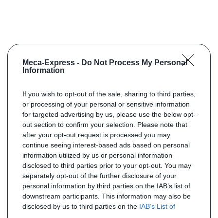
Meca-Express -
Do Not Process My Personal
Information
If you wish to opt-out of the sale, sharing to third parties,
or processing of your personal or sensitive information
for targeted advertising by us, please use the below opt-
out section to confirm your selection. Please note that
after your opt-out request is processed you may
continue seeing interest-based ads based on personal
information utilized by us or personal information
disclosed to third parties prior to your opt-out. You may
separately opt-out of the further disclosure of your
personal information by third parties on the IAB’s list of
downstream participants. This information may also be
disclosed by us to third parties on the
IAB’s List of
Downstream Participants
that may further disclose it to