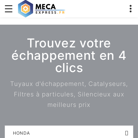
Trouvez votre
échappement en 4
clics
Tuyaux d'échappement, Catalyseurs,
Filtres à particules, Silencieux aux
meilleurs prix
HONDA