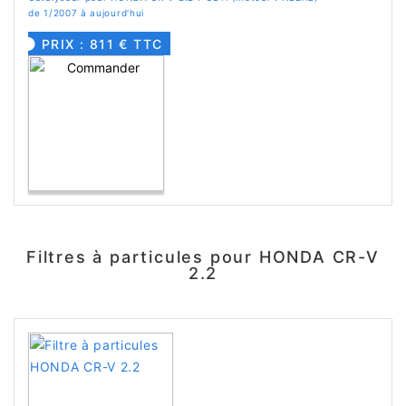
de 1/2007 à aujourd'hui
PRIX : 811 € TTC
Filtres à particules pour HONDA CR-V
2.2