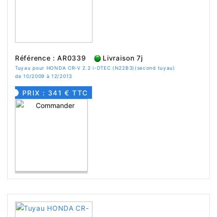
Référence : AR0339
Livraison 7j
Tuyau pour HONDA CR-V 2.2 i-DTEC (N22B3)(second tuyau)
de 10/2009 à 12/2013
PRIX : 341 € TTC