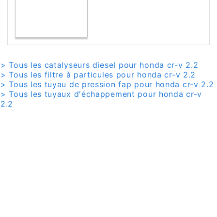
> Tous les catalyseurs diesel pour honda cr-v 2.2
> Tous les filtre à particules pour honda cr-v 2.2
> Tous les tuyau de pression fap pour honda cr-v 2.2
> Tous les tuyaux d'échappement pour honda cr-v
2.2