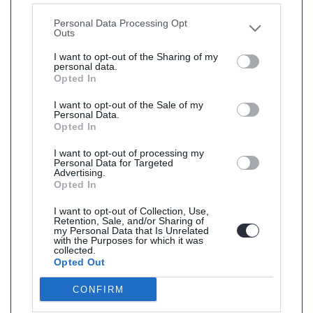
other third parties.
Personal Data Processing Opt
Outs
I want to opt-out of the Sharing of my
personal data.
Opted In
I want to opt-out of the Sale of my
Personal Data.
Opted In
I want to opt-out of processing my
Personal Data for Targeted
Advertising.
Opted In
I want to opt-out of Collection, Use,
Retention, Sale, and/or Sharing of
my Personal Data that Is Unrelated
with the Purposes for which it was
collected.
Opted Out
CONFIRM