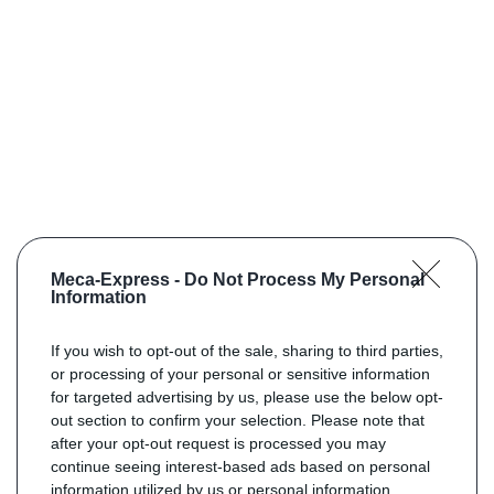
Meca-Express -
Do Not Process My Personal
Information
If you wish to opt-out of the sale, sharing to third parties,
or processing of your personal or sensitive information
for targeted advertising by us, please use the below opt-
out section to confirm your selection. Please note that
after your opt-out request is processed you may
continue seeing interest-based ads based on personal
information utilized by us or personal information