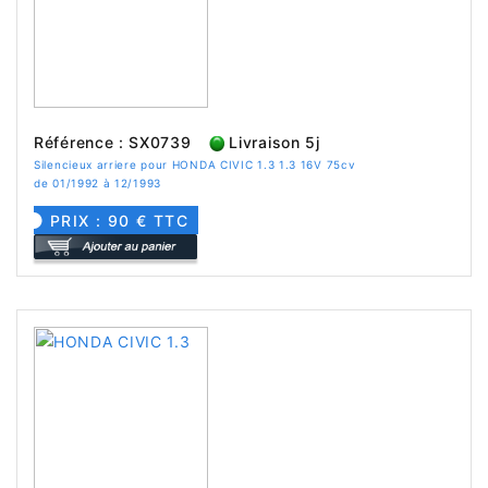
Référence : SX0739
Livraison 5j
Silencieux arriere pour HONDA CIVIC 1.3 1.3 16V 75cv
de 01/1992 à 12/1993
PRIX : 90 € TTC