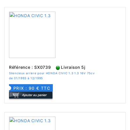
Référence : SX0739
Livraison 5j
Silencieux arriere pour HONDA CIVIC 1.3 1.3 16V 75cv
de 01/1993 à 12/1995
PRIX : 90 € TTC