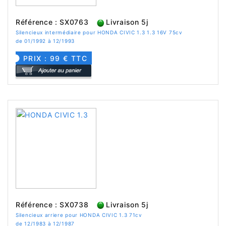
Référence : SX0763
Livraison 5j
Silencieux intermédiaire pour HONDA CIVIC 1.3 1.3 16V 75cv
de 01/1992 à 12/1993
PRIX : 99 € TTC
Référence : SX0738
Livraison 5j
Silencieux arriere pour HONDA CIVIC 1.3 71cv
de 12/1983 à 12/1987