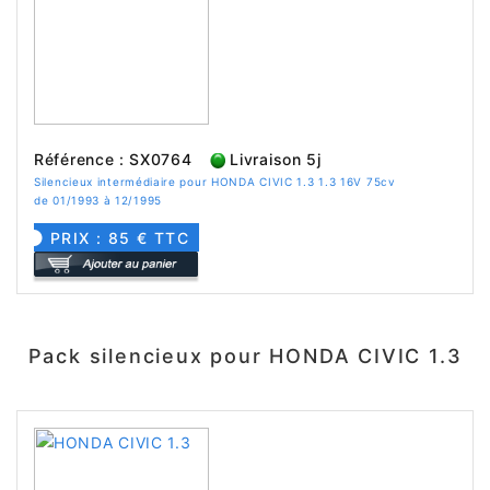
Référence : SX0764
Livraison 5j
Silencieux intermédiaire pour HONDA CIVIC 1.3 1.3 16V 75cv
de 01/1993 à 12/1995
PRIX : 85 € TTC
Pack silencieux pour HONDA CIVIC 1.3