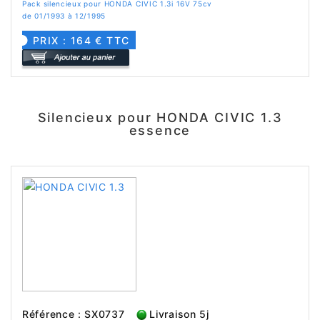
Pack silencieux pour HONDA CIVIC 1.3i 16V 75cv
de 01/1993 à 12/1995
PRIX : 164 € TTC
Silencieux pour HONDA CIVIC 1.3
essence
Référence : SX0737
Livraison 5j