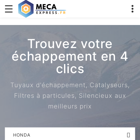
Trouvez votre
échappement en 4
clics
Tuyaux d'échappement, Catalyseurs,
Filtres à particules, Silencieux aux
meilleurs prix
HONDA