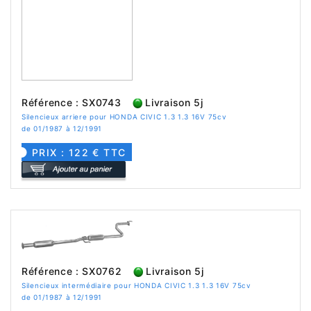
Référence : SX0743
Livraison 5j
Silencieux arriere pour HONDA CIVIC 1.3 1.3 16V 75cv
de 01/1987 à 12/1991
PRIX : 122 € TTC
Référence : SX0762
Livraison 5j
Silencieux intermédiaire pour HONDA CIVIC 1.3 1.3 16V 75cv
de 01/1987 à 12/1991