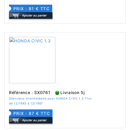
PRIX : 81 € TTC
Référence : SX0761
Livraison 5j
Silencieux intermédiaire pour HONDA CIVIC 1.3 71cv
de 12/1983 à 12/1987
PRIX : 87 € TTC