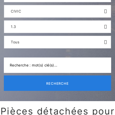
CIVIC
1.3
Tous
RECHERCHE
Pièces détachées pour