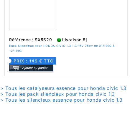
Référence : SX5529
Livraison 5j
Pack Silencieux pour HONDA CIVIC 1.3 1.3 16V 75cv de 01/1992 à
12/1993
PRIX : 149 € TTC
> Tous les catalyseurs essence pour honda civic 1.3
> Tous les pack silencieux pour honda civic 1.3
> Tous les silencieux essence pour honda civic 1.3