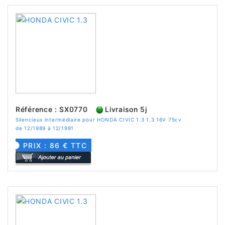
Référence : SX0770
Livraison 5j
Silencieux intermédiaire pour HONDA CIVIC 1.3 1.3 16V 75cv
de 12/1989 à 12/1991
PRIX : 86 € TTC