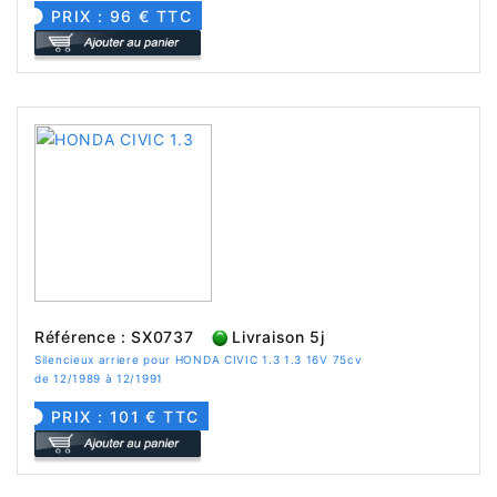
PRIX : 96 € TTC
Référence : SX0737
Livraison 5j
Silencieux arriere pour HONDA CIVIC 1.3 1.3 16V 75cv
de 12/1989 à 12/1991
PRIX : 101 € TTC