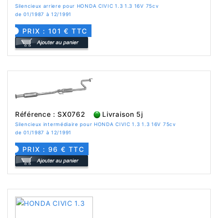
Silencieux arriere pour HONDA CIVIC 1.3 1.3 16V 75cv
de 01/1987 à 12/1991
PRIX : 101 € TTC
Référence : SX0762
Livraison 5j
Silencieux intermédiaire pour HONDA CIVIC 1.3 1.3 16V 75cv
de 01/1987 à 12/1991
PRIX : 96 € TTC