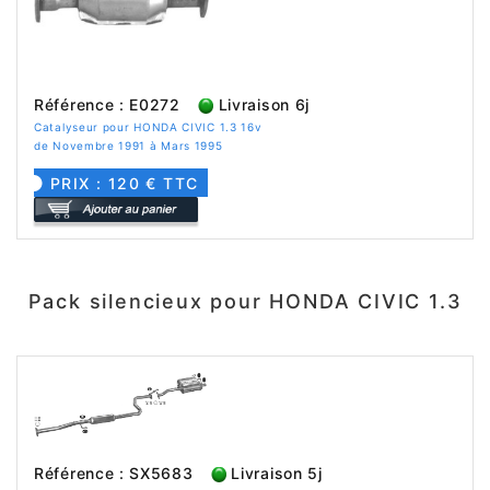
Référence : E0272
Livraison 6j
Catalyseur pour HONDA CIVIC 1.3 16v
de Novembre 1991 à Mars 1995
PRIX : 120 € TTC
Pack silencieux pour HONDA CIVIC 1.3
Référence : SX5683
Livraison 5j