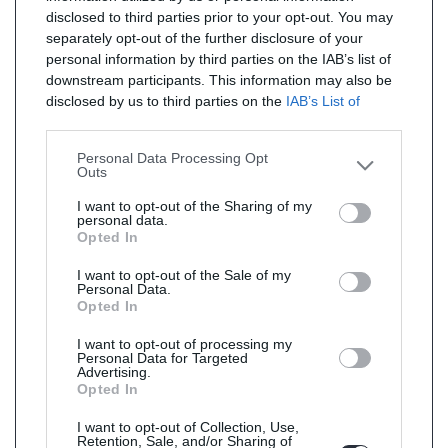
disclosed to third parties prior to your opt-out. You may
separately opt-out of the further disclosure of your
personal information by third parties on the IAB’s list of
downstream participants. This information may also be
disclosed by us to third parties on the
IAB’s List of
Downstream Participants
that may further disclose it to
other third parties.
Personal Data Processing Opt
Outs
I want to opt-out of the Sharing of my
personal data.
Opted In
I want to opt-out of the Sale of my
Personal Data.
Opted In
I want to opt-out of processing my
Personal Data for Targeted
Advertising.
Opted In
I want to opt-out of Collection, Use,
Retention, Sale, and/or Sharing of