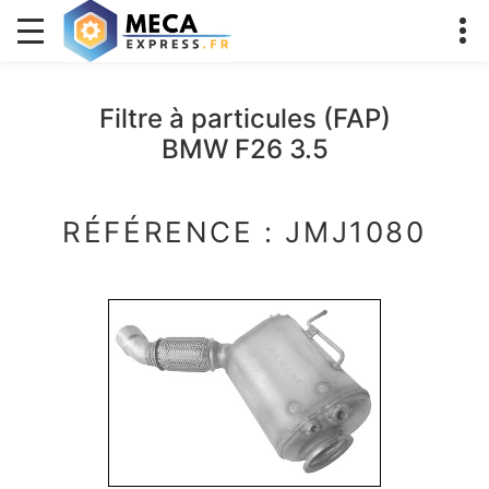
Filtre à particules (FAP)
BMW F26 3.5
RÉFÉRENCE : JMJ1080