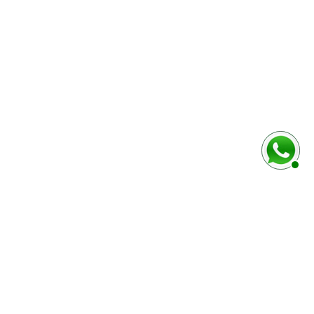
PLUS D´INFORMATIONS