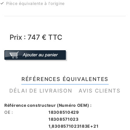
Pièce équivalente à l'origine
Prix : 747 € TTC
RÉFÉRENCES ÉQUIVALENTES
DÉLAI DE LIVRAISON
AVIS CLIENTS
Référence constructeur (Numéro OEM) :
OE :
18308510429
18308571023
1,8308571023183E+21