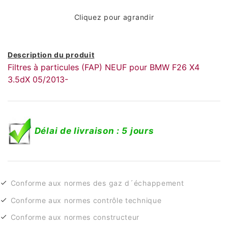
Cliquez pour agrandir
Description du produit
Filtres à particules (FAP) NEUF pour BMW F26 X4
3.5dX 05/2013-
Délai de livraison : 5 jours
Conforme aux normes des gaz d´échappement
Conforme aux normes contrôle technique
Conforme aux normes constructeur