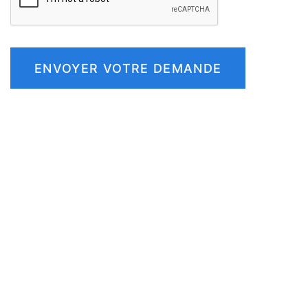
ENVOYER VOTRE DEMANDE