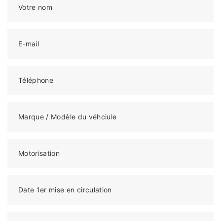
Votre nom
E-mail
Téléphone
Marque / Modèle du véhciule
Motorisation
Date 1er mise en circulation