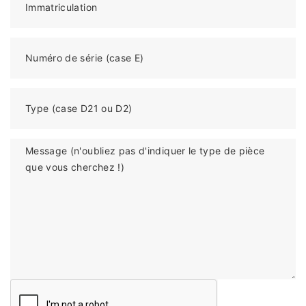
Immatriculation
Numéro de série (case E)
Type (case D21 ou D2)
Message (n'oubliez pas d'indiquer le type de pièce
que vous cherchez !)