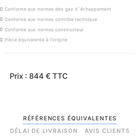
Conforme aux normes des gaz d´échappement
Conforme aux normes contrôle technique
Conforme aux normes constructeur
Pièce équivalente à l'origine
Prix : 844 € TTC
RÉFÉRENCES ÉQUIVALENTES
DÉLAI DE LIVRAISON
AVIS CLIENTS