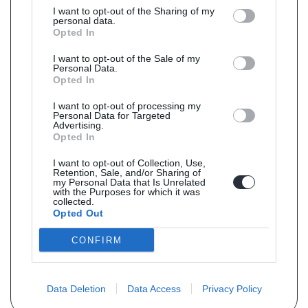
I want to opt-out of the Sharing of my
personal data.
Opted In
I want to opt-out of the Sale of my
Personal Data.
Opted In
I want to opt-out of processing my
Personal Data for Targeted
Advertising.
Opted In
I want to opt-out of Collection, Use,
Retention, Sale, and/or Sharing of
my Personal Data that Is Unrelated
with the Purposes for which it was
collected.
Opted Out
CONFIRM
Data Deletion
Data Access
Privacy Policy