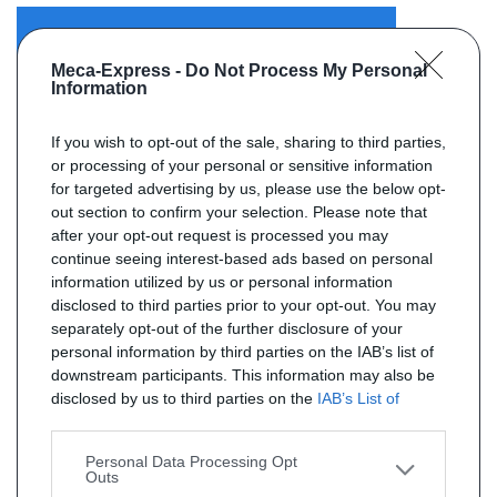
ENVOYER VOTRE DEMANDE
Meca-Express -
Do Not Process My Personal
Information
If you wish to opt-out of the sale, sharing to third parties,
or processing of your personal or sensitive information
for targeted advertising by us, please use the below opt-
out section to confirm your selection. Please note that
after your opt-out request is processed you may
continue seeing interest-based ads based on personal
information utilized by us or personal information
disclosed to third parties prior to your opt-out. You may
separately opt-out of the further disclosure of your
personal information by third parties on the IAB’s list of
downstream participants. This information may also be
disclosed by us to third parties on the
IAB’s List of
Downstream Participants
that may further disclose it to
other third parties.
Personal Data Processing Opt
Outs