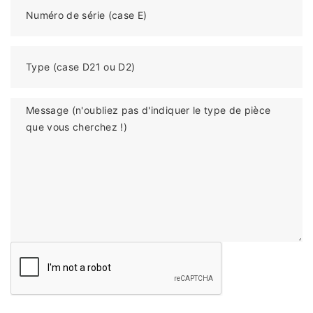
Numéro de série (case E)
Type (case D21 ou D2)
Message (n'oubliez pas d'indiquer le type de pièce
que vous cherchez !)