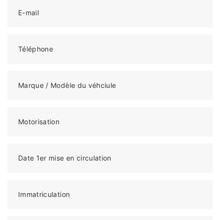
E-mail
Téléphone
Marque / Modèle du véhciule
Motorisation
Date 1er mise en circulation
Immatriculation