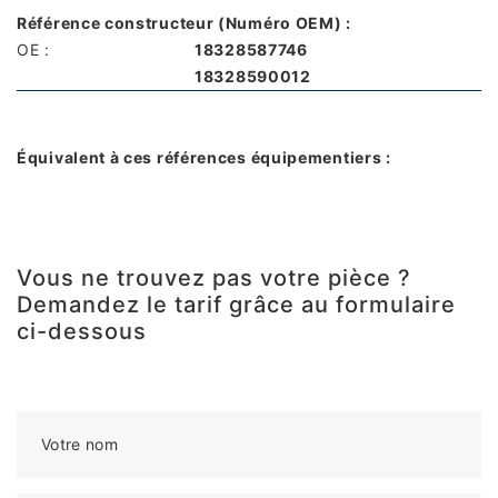
Référence constructeur (Numéro OEM) :
OE :
18328587746
18328590012
Équivalent à ces références équipementiers :
Vous ne trouvez pas votre pièce ?
Demandez le tarif grâce au formulaire
ci-dessous
Votre nom