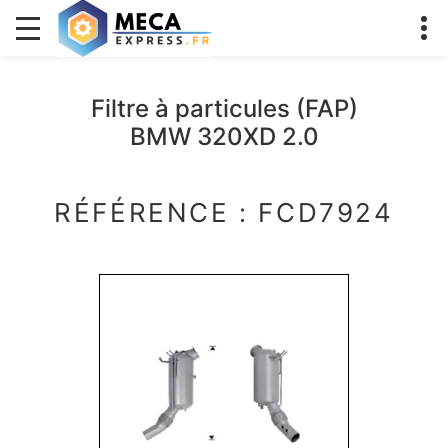
Filtre à particules (FAP)
BMW 320XD 2.0
RÉFÉRENCE : FCD7924