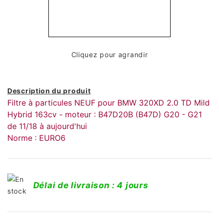
Cliquez pour agrandir
Description du produit
Filtre à particules NEUF pour BMW 320XD 2.0 TD Mild
Hybrid 163cv - moteur : B47D20B (B47D) G20 - G21
de 11/18 à aujourd'hui
Norme : EURO6
Délai de livraison : 4 jours