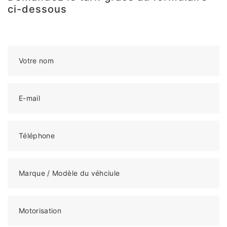
ci-dessous
Votre nom
E-mail
Téléphone
Marque / Modèle du véhciule
Motorisation