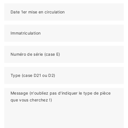
Date 1er mise en circulation
Immatriculation
Numéro de série (case E)
Type (case D21 ou D2)
Message (n'oubliez pas d'indiquer le type de pièce
que vous cherchez !)