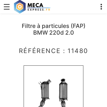
Filtre à particules (FAP)
BMW 220d 2.0
RÉFÉRENCE : 11480