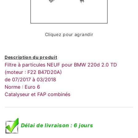
Cliquez pour agrandir
Description du produit
Filtre à particules NEUF pour BMW 220d 2.0 TD
(moteur : F22 B47D20A)
de 07/2017 à 03/2018
Norme : Euro 6
Catalyseur et FAP combinés
Délai de livraison : 6 jours