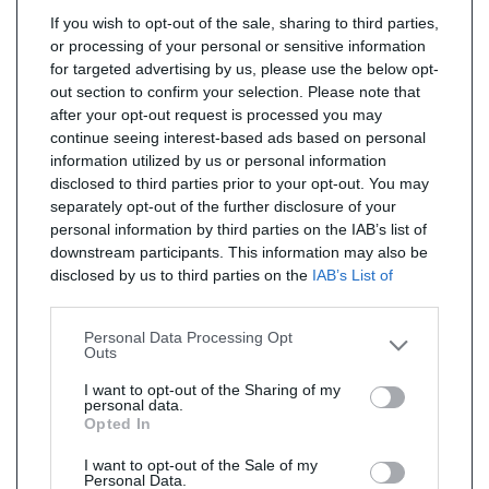
If you wish to opt-out of the sale, sharing to third parties,
or processing of your personal or sensitive information
for targeted advertising by us, please use the below opt-
out section to confirm your selection. Please note that
after your opt-out request is processed you may
continue seeing interest-based ads based on personal
information utilized by us or personal information
disclosed to third parties prior to your opt-out. You may
separately opt-out of the further disclosure of your
personal information by third parties on the IAB’s list of
downstream participants. This information may also be
disclosed by us to third parties on the
IAB’s List of
Downstream Participants
that may further disclose it to
other third parties.
Personal Data Processing Opt
Outs
I want to opt-out of the Sharing of my
personal data.
Opted In
I want to opt-out of the Sale of my
Personal Data.