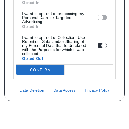
Opted In
I want to opt-out of processing my
Personal Data for Targeted
Advertising.
Opted In
I want to opt-out of Collection, Use,
Retention, Sale, and/or Sharing of
my Personal Data that Is Unrelated
with the Purposes for which it was
collected.
Opted Out
CONFIRM
Data Deletion
Data Access
Privacy Policy