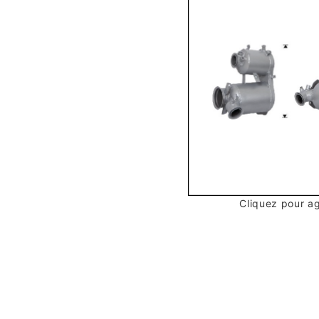
Cliquez pour a