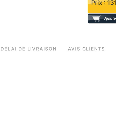
Prix : 1
DÉLAI DE LIVRAISON
AVIS CLIENTS