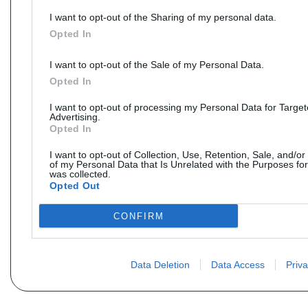
I want to opt-out of the Sharing of my personal data.
Opted In
I want to opt-out of the Sale of my Personal Data.
Opted In
I want to opt-out of processing my Personal Data for Targe
Advertising.
Opted In
I want to opt-out of Collection, Use, Retention, Sale, and/or
of my Personal Data that Is Unrelated with the Purposes for
was collected.
Opted Out
CONFIRM
Data Deletion
Data Access
Priva