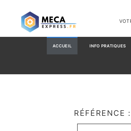
VOT
ACCUEIL
INFO PRATIQUES
RÉFÉRENCE 