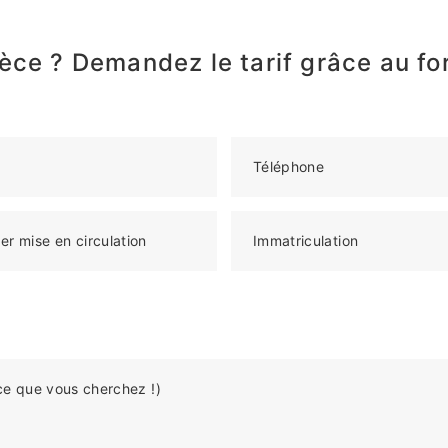
èce ? Demandez le tarif grâce au fo
Téléphone
er mise en circulation
Immatriculation
ce que vous cherchez !)