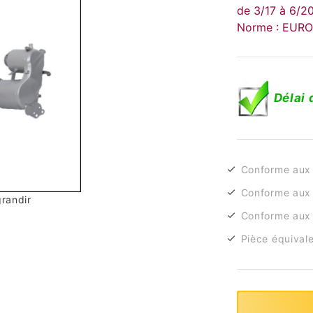
de 3/17 à 6/2
Norme : EUR
Délai 
Conforme aux
Conforme aux 
grandir
Conforme aux 
Pièce équivale