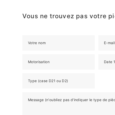
Vous ne trouvez pas votre pi
Votre nom
E-mail
Motorisation
Date 1
Type (case D21 ou D2)
Message (n'oubliez pas d'indiquer le type de piè