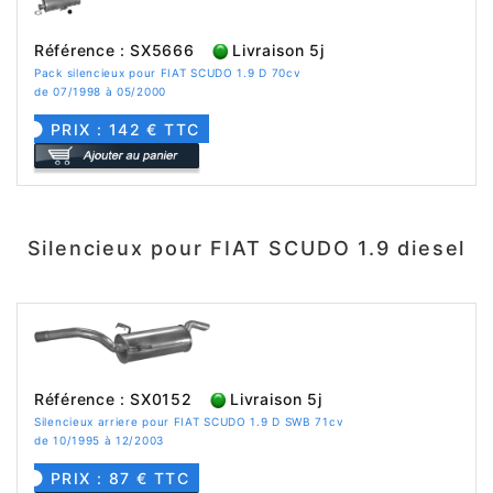
Référence : SX5666
Livraison 5j
Pack silencieux pour FIAT SCUDO 1.9 D 70cv
de 07/1998 à 05/2000
PRIX : 142 € TTC
Silencieux pour FIAT SCUDO 1.9 diesel
Référence : SX0152
Livraison 5j
Silencieux arriere pour FIAT SCUDO 1.9 D SWB 71cv
de 10/1995 à 12/2003
PRIX : 87 € TTC