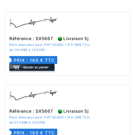
Référence : SX5667
Livraison 5j
Pack silencieux pour FIAT SCUDO 1.9 D SWB 71cv
de 10/1995 à 12/2003
PRIX : 160 € TTC
Référence : SX5667
Livraison 5j
Pack silencieux pour FIAT SCUDO 1.9 D LWB 71cv
de 07/1999 à 12/2000
PRIX : 160 € TTC