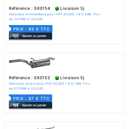
Référence : SX0154
Livraison 5j
Silencieux intermédiaire pour FIAT SCUDO 1.9 D SWB 71cv
de 10/1995 à 12/2003
PRIX : 89 € TTC
Référence : SX0152
Livraison 5j
Silencieux arriere pour FIAT SCUDO 1.9 D LWB 71cv
de 07/1999 à 12/2000
PRIX : 87 € TTC