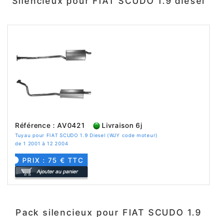
Silencieux pour FIAT SCUDO 1.9 diesel
Référence : AV0421
Livraison 6j
Tuyau pour FIAT SCUDO 1.9 Diesel (WJY code moteur)
de 1 2001 à 12 2004
PRIX : 75 € TTC
Pack silencieux pour FIAT SCUDO 1.9