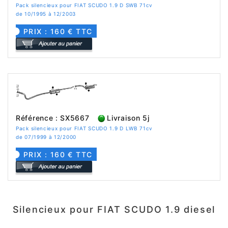
Pack silencieux pour FIAT SCUDO 1.9 D SWB 71cv
de 10/1995 à 12/2003
PRIX : 160 € TTC
Référence : SX5667
Livraison 5j
Pack silencieux pour FIAT SCUDO 1.9 D LWB 71cv
de 07/1999 à 12/2000
PRIX : 160 € TTC
Silencieux pour FIAT SCUDO 1.9 diesel