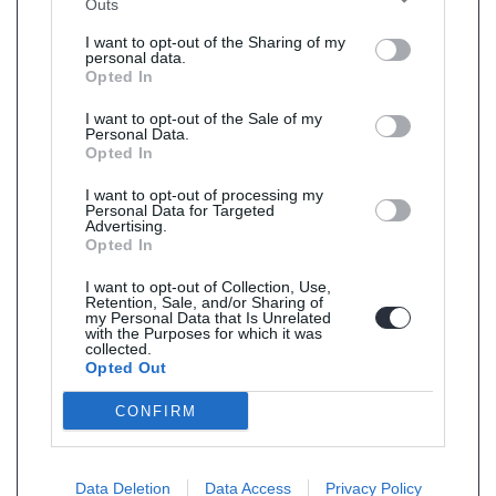
Outs
I want to opt-out of the Sharing of my
personal data.
Opted In
I want to opt-out of the Sale of my
Personal Data.
Opted In
I want to opt-out of processing my
Personal Data for Targeted
Advertising.
Opted In
I want to opt-out of Collection, Use,
Retention, Sale, and/or Sharing of
my Personal Data that Is Unrelated
with the Purposes for which it was
collected.
Opted Out
CONFIRM
Data Deletion
Data Access
Privacy Policy