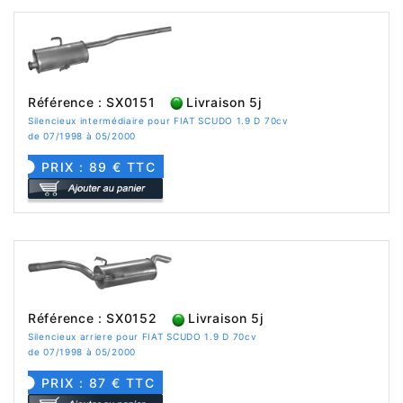
Référence : SX0151
Livraison 5j
Silencieux intermédiaire pour FIAT SCUDO 1.9 D 70cv
de 07/1998 à 05/2000
PRIX : 89 € TTC
Référence : SX0152
Livraison 5j
Silencieux arriere pour FIAT SCUDO 1.9 D 70cv
de 07/1998 à 05/2000
PRIX : 87 € TTC