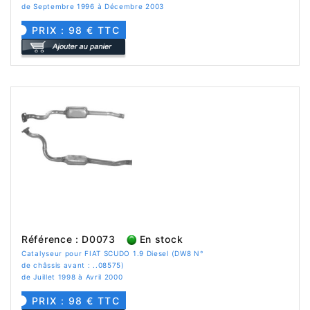
de Septembre 1996 à Décembre 2003
PRIX : 98 € TTC
Référence : D0073
En stock
Catalyseur pour FIAT SCUDO 1.9 Diesel (DW8 N°
de châssis avant : ..08575)
de Juillet 1998 à Avril 2000
PRIX : 98 € TTC