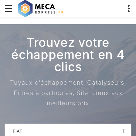
Trouvez votre
échappement en 4
clics
Tuyaux d'échappement, Catalyseurs,
Filtres à particules, Silencieux aux
meilleurs prix
FIAT