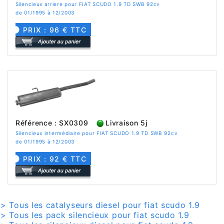
Silencieux arriere pour FIAT SCUDO 1.9 TD SWB 92cv
de 01/1995 à 12/2003
PRIX : 96 € TTC
Référence : SX0309
Livraison 5j
Silencieux intermédiaire pour FIAT SCUDO 1.9 TD SWB 92cv
de 01/1995 à 12/2003
PRIX : 92 € TTC
> Tous les catalyseurs diesel pour fiat scudo 1.9
> Tous les pack silencieux pour fiat scudo 1.9