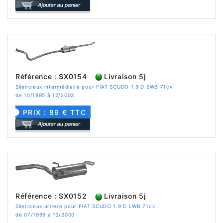
Référence : SX0154
Livraison 5j
Silencieux intermédiaire pour FIAT SCUDO 1.9 D SWB 71cv
de 10/1995 à 12/2003
PRIX : 89 € TTC
Référence : SX0152
Livraison 5j
Silencieux arriere pour FIAT SCUDO 1.9 D LWB 71cv
de 07/1999 à 12/2000