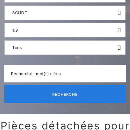
SCUDO
1.9
Tous
RECHERCHE
Pièces détachées pour