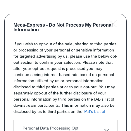
Meca-Express -
Do Not Process My Personal
Information
If you wish to opt-out of the sale, sharing to third parties,
or processing of your personal or sensitive information
for targeted advertising by us, please use the below opt-
out section to confirm your selection. Please note that
after your opt-out request is processed you may
continue seeing interest-based ads based on personal
information utilized by us or personal information
disclosed to third parties prior to your opt-out. You may
separately opt-out of the further disclosure of your
personal information by third parties on the IAB’s list of
downstream participants. This information may also be
disclosed by us to third parties on the
IAB’s List of
Downstream Participants
that may further disclose it to
other third parties.
Personal Data Processing Opt