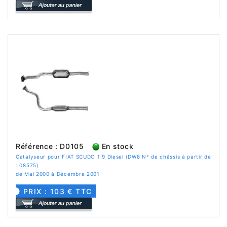
Référence : D0105
En stock
Catalyseur pour FIAT SCUDO 1.9 Diesel (DW8 N° de châssis à partir de
: 08575)
de Mai 2000 à Décembre 2001
PRIX : 103 € TTC