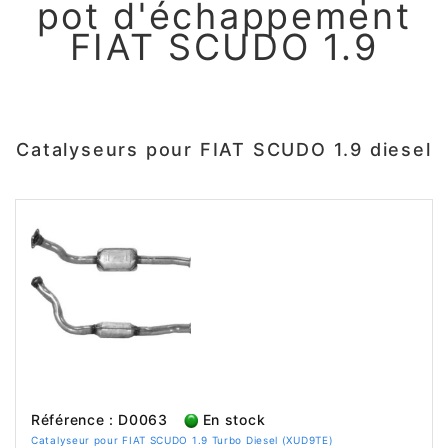
pot d'échappement
FIAT SCUDO 1.9
Catalyseurs pour FIAT SCUDO 1.9 diesel
Référence : D0063
En stock
Catalyseur pour FIAT SCUDO 1.9 Turbo Diesel (XUD9TE)