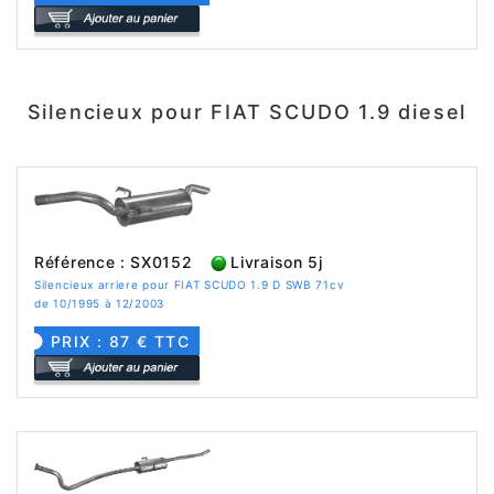
Silencieux pour FIAT SCUDO 1.9 diesel
Référence : SX0152
Livraison 5j
Silencieux arriere pour FIAT SCUDO 1.9 D SWB 71cv
de 10/1995 à 12/2003
PRIX : 87 € TTC