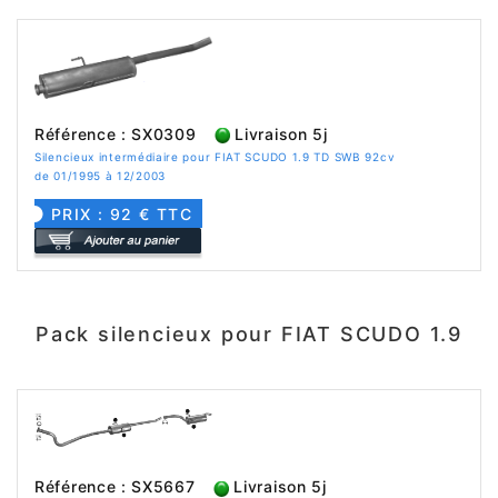
Référence : SX0309
Livraison 5j
Silencieux intermédiaire pour FIAT SCUDO 1.9 TD SWB 92cv
de 01/1995 à 12/2003
PRIX : 92 € TTC
Pack silencieux pour FIAT SCUDO 1.9
Référence : SX5667
Livraison 5j