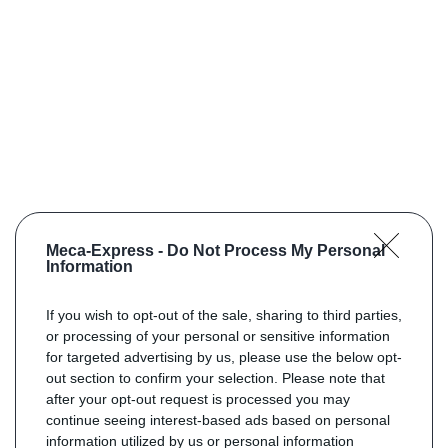
Meca-Express -
Do Not Process My Personal
Information
If you wish to opt-out of the sale, sharing to third parties,
or processing of your personal or sensitive information
for targeted advertising by us, please use the below opt-
out section to confirm your selection. Please note that
after your opt-out request is processed you may
continue seeing interest-based ads based on personal
information utilized by us or personal information