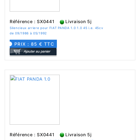
Référence : SX0441
Livraison 5j
Silencieux arriere pour FIAT PANDA 1.0 1.0 45 i.e. 45cv
de 09/1986 à 05/1992
PRIX : 85 € TTC
Référence : SX0441
Livraison 5j