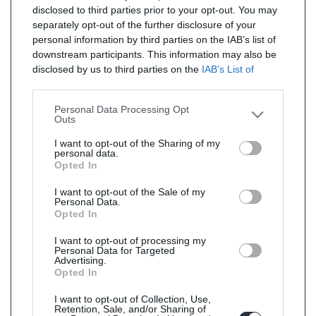
disclosed to third parties prior to your opt-out. You may
separately opt-out of the further disclosure of your
personal information by third parties on the IAB’s list of
downstream participants. This information may also be
disclosed by us to third parties on the
IAB’s List of
Downstream Participants
that may further disclose it to
other third parties.
Personal Data Processing Opt
Outs
I want to opt-out of the Sharing of my
personal data.
Opted In
I want to opt-out of the Sale of my
Personal Data.
Opted In
I want to opt-out of processing my
Personal Data for Targeted
Advertising.
Opted In
I want to opt-out of Collection, Use,
Retention, Sale, and/or Sharing of