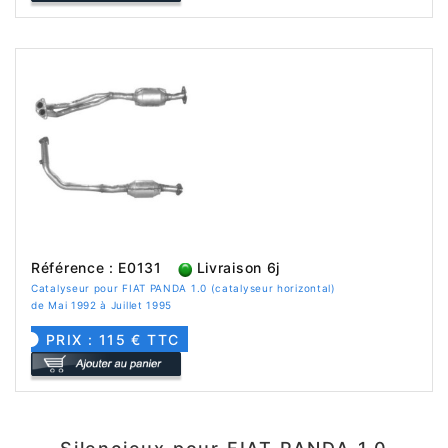
Référence : E0131
Livraison 6j
Catalyseur pour FIAT PANDA 1.0 (catalyseur horizontal)
de Mai 1992 à Juillet 1995
PRIX : 115 € TTC