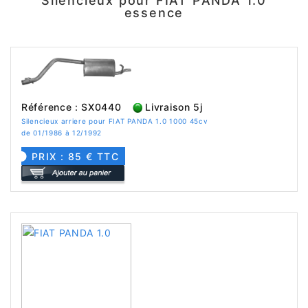
Silencieux pour FIAT PANDA 1.0
essence
Référence : SX0440
Livraison 5j
Silencieux arriere pour FIAT PANDA 1.0 1000 45cv
de 01/1986 à 12/1992
PRIX : 85 € TTC