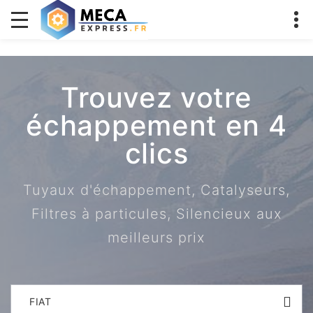
Trouvez votre
échappement en 4
clics
Tuyaux d'échappement, Catalyseurs,
Filtres à particules, Silencieux aux
meilleurs prix
FIAT