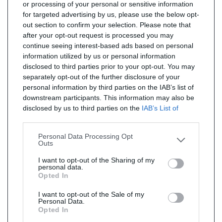
or processing of your personal or sensitive information
for targeted advertising by us, please use the below opt-
out section to confirm your selection. Please note that
after your opt-out request is processed you may
continue seeing interest-based ads based on personal
information utilized by us or personal information
disclosed to third parties prior to your opt-out. You may
separately opt-out of the further disclosure of your
personal information by third parties on the IAB’s list of
downstream participants. This information may also be
disclosed by us to third parties on the
IAB’s List of
Downstream Participants
that may further disclose it to
other third parties.
Personal Data Processing Opt
Outs
I want to opt-out of the Sharing of my
personal data.
Opted In
I want to opt-out of the Sale of my
Personal Data.
Opted In