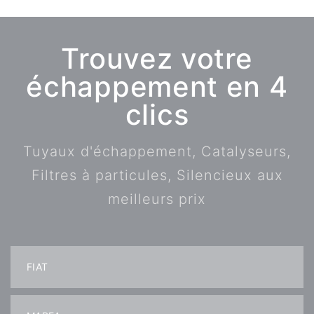
Trouvez votre
échappement en 4
clics
Tuyaux d'échappement, Catalyseurs,
Filtres à particules, Silencieux aux
meilleurs prix