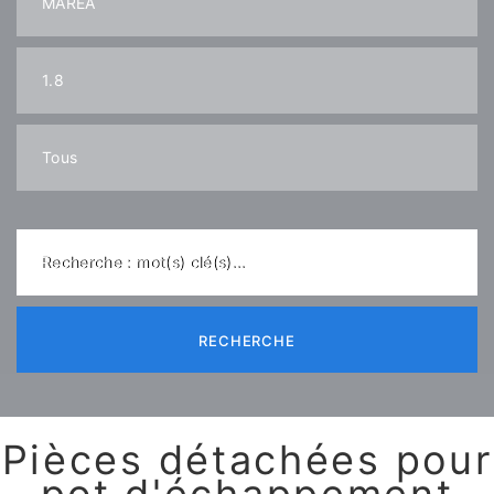
Recherche : mot(s) clé(s)...
RECHERCHE
Pièces détachées pour