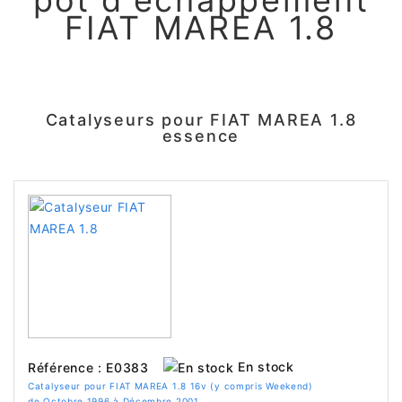
pot d'échappement
FIAT MAREA 1.8
Catalyseurs pour FIAT MAREA 1.8
essence
En stock
Référence : E0383
Catalyseur pour FIAT MAREA 1.8 16v (y compris Weekend)
de Octobre 1996 à Décembre 2001