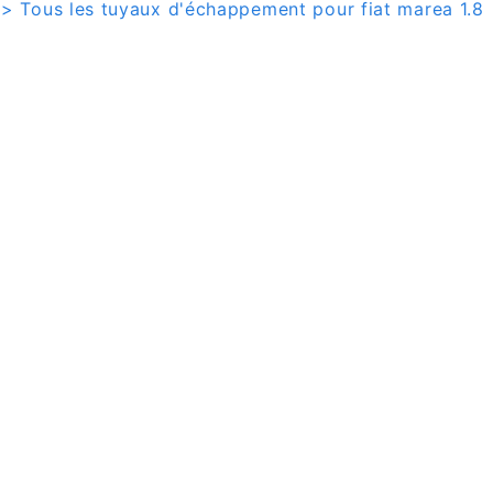
> Tous les tuyaux d'échappement pour fiat marea 1.8