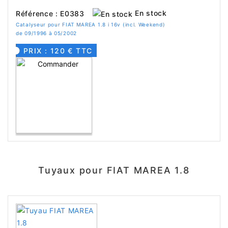
En stock
Référence : E0383
Catalyseur pour FIAT MAREA 1.8 i 16v (incl. Weekend)
de 09/1996 à 05/2002
PRIX : 120 € TTC
Tuyaux pour FIAT MAREA 1.8