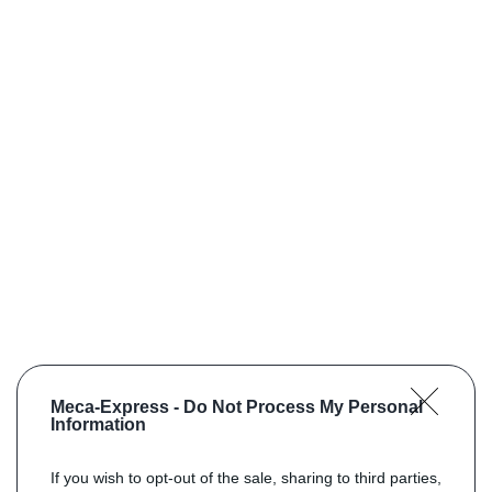
Meca-Express -
Do Not Process My Personal
Information
If you wish to opt-out of the sale, sharing to third parties,