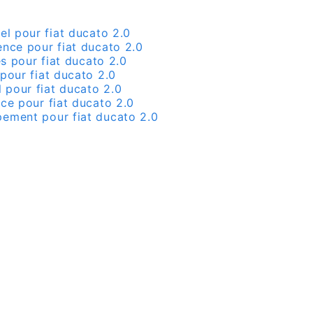
el pour fiat ducato 2.0
ence pour fiat ducato 2.0
es pour fiat ducato 2.0
 pour fiat ducato 2.0
l pour fiat ducato 2.0
nce pour fiat ducato 2.0
pement pour fiat ducato 2.0