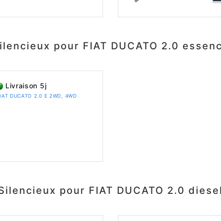
ilencieux pour FIAT DUCATO 2.0 essen
Livraison 5j
 FIAT DUCATO 2.0 E 2WD, 4WD
Silencieux pour FIAT DUCATO 2.0 diese