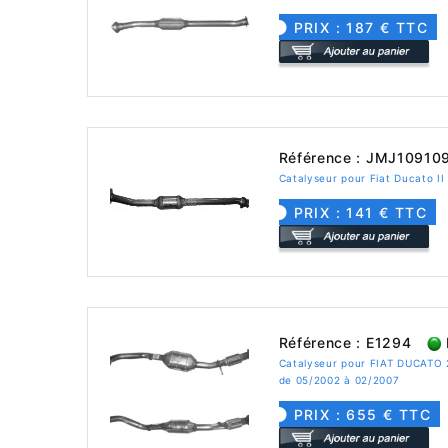
PRIX : 187 € TTC
Référence : JMJ10910
Catalyseur pour Fiat Ducato II
PRIX : 141 € TTC
Référence : E1294
Catalyseur pour FIAT DUCATO 2
de 05/2002 à 02/2007
PRIX : 655 € TTC