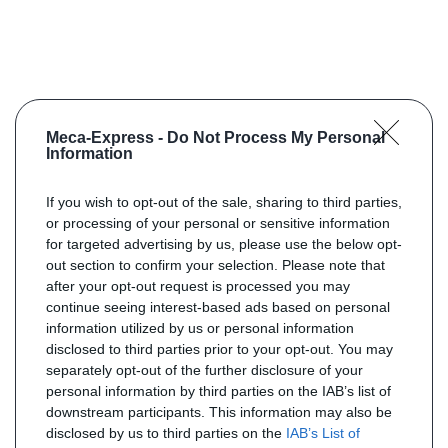
Meca-Express -
Do Not Process My Personal
Information
If you wish to opt-out of the sale, sharing to third parties,
or processing of your personal or sensitive information
for targeted advertising by us, please use the below opt-
out section to confirm your selection. Please note that
after your opt-out request is processed you may
continue seeing interest-based ads based on personal
information utilized by us or personal information
disclosed to third parties prior to your opt-out. You may
separately opt-out of the further disclosure of your
personal information by third parties on the IAB’s list of
downstream participants. This information may also be
disclosed by us to third parties on the
IAB’s List of