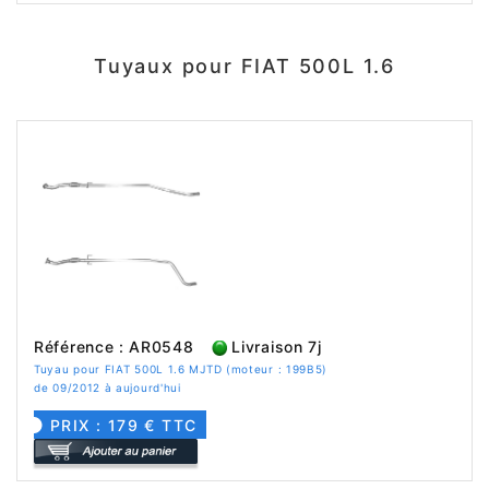
Tuyaux pour FIAT 500L 1.6
Référence : AR0548
Livraison 7j
Tuyau pour FIAT 500L 1.6 MJTD (moteur : 199B5)
de 09/2012 à aujourd'hui
PRIX : 179 € TTC