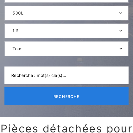
500L
1.6
Tous
RECHERCHE
Pièces détachées pour