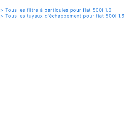
> Tous les filtre à particules pour fiat 500l 1.6
> Tous les tuyaux d'échappement pour fiat 500l 1.6