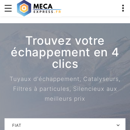
Trouvez votre
échappement en 4
clics
Tuyaux d'échappement, Catalyseurs,
Filtres à particules, Silencieux aux
meilleurs prix
FIAT