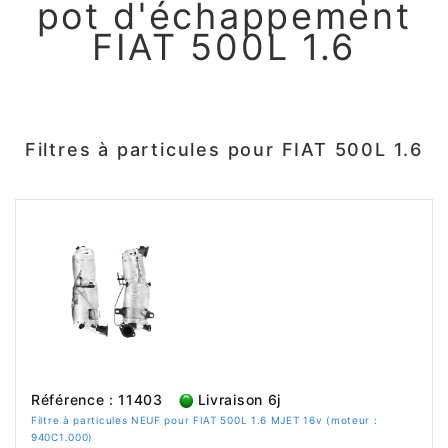
pot d'échappement
FIAT 500L 1.6
Filtres à particules pour FIAT 500L 1.6
Référence : 11403
Livraison 6j
Filtre à particules NEUF pour FIAT 500L 1.6 MJET 16v (moteur :
940C1.000)