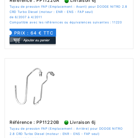
Référence : PP11220A
Livraison 6j
Tuyau de pression FAP (Emplacement : Avant) pour DODGE NITRO 2.8
CRD Turbo Diesel (moteur : ENR - ENS - FAP seul)
de 6/2007 à 4/2011
Compatible avec les références ou équivalences suivantes : 11220
PRIX : 64 € TTC
Référence : PP11220B
Livraison 6j
Tuyau de pression FAP (Emplacement : Arrière) pour DODGE NITRO
2.8 CRD Turbo Diesel (moteur : ENR - ENS - FAP seul)