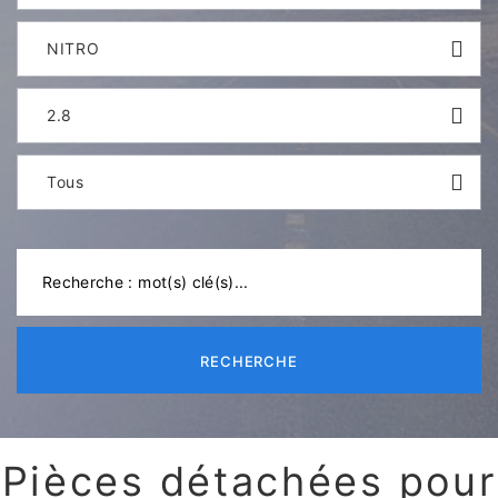
NITRO
2.8
Tous
RECHERCHE
Pièces détachées pour