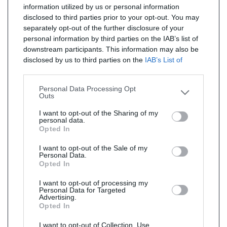
information utilized by us or personal information
disclosed to third parties prior to your opt-out. You may
separately opt-out of the further disclosure of your
personal information by third parties on the IAB’s list of
downstream participants. This information may also be
disclosed by us to third parties on the
IAB’s List of
Downstream Participants
that may further disclose it to
other third parties.
Personal Data Processing Opt
Outs
I want to opt-out of the Sharing of my
personal data.
Opted In
I want to opt-out of the Sale of my
Personal Data.
Opted In
I want to opt-out of processing my
Personal Data for Targeted
Advertising.
Opted In
I want to opt-out of Collection, Use,