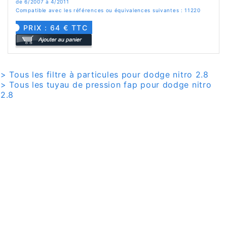
de 6/2007 à 4/2011
Compatible avec les références ou équivalences suivantes : 11220
PRIX : 64 € TTC
> Tous les filtre à particules pour dodge nitro 2.8
> Tous les tuyau de pression fap pour dodge nitro
2.8