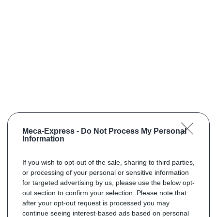
Meca-Express -
Do Not Process My Personal
Information
If you wish to opt-out of the sale, sharing to third parties,
or processing of your personal or sensitive information
for targeted advertising by us, please use the below opt-
out section to confirm your selection. Please note that
after your opt-out request is processed you may
continue seeing interest-based ads based on personal