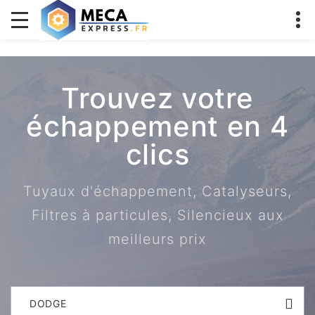
Trouvez votre
échappement en 4
clics
Tuyaux d'échappement, Catalyseurs,
Filtres à particules, Silencieux aux
meilleurs prix
DODGE