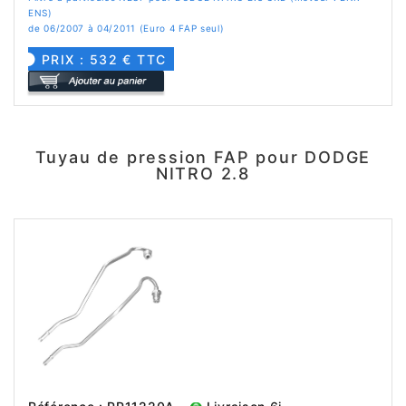
ENS)
de 06/2007 à 04/2011 (Euro 4 FAP seul)
PRIX : 532 € TTC
Tuyau de pression FAP pour DODGE
NITRO 2.8