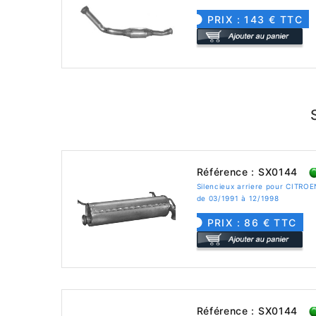
PRIX : 143 € TTC
Référence : SX0144
Silencieux arriere pour CITRO
de 03/1991 à 12/1998
PRIX : 86 € TTC
Référence : SX0144