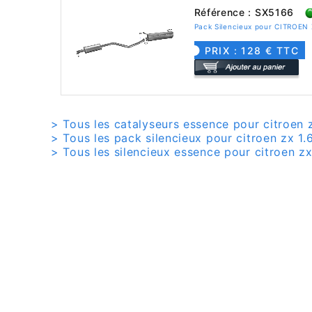
Référence : SX5166
Pack Silencieux pour CITROEN 
PRIX : 128 € TTC
> Tous les catalyseurs essence pour citroen z
> Tous les pack silencieux pour citroen zx 1.
> Tous les silencieux essence pour citroen zx