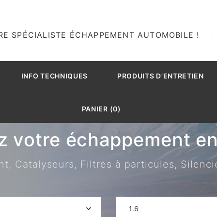
RE SPÉCIALISTE ÉCHAPPEMENT AUTOMOBILE !
INFO TECHNIQUES
PRODUITS D'ENTRETIEN
PANIER (0)
z votre échappement en 
 Catalyseurs, Filtres à particules, Silenci
1.6