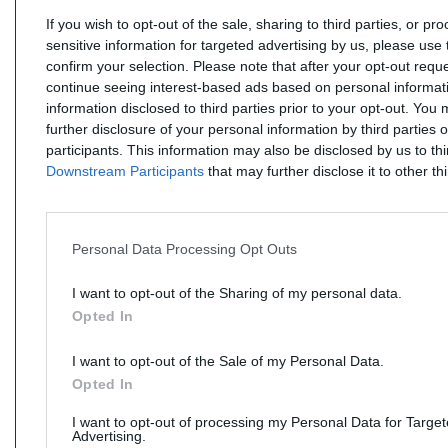
If you wish to opt-out of the sale, sharing to third parties, or pr
sensitive information for targeted advertising by us, please use 
confirm your selection. Please note that after your opt-out req
continue seeing interest-based ads based on personal informati
information disclosed to third parties prior to your opt-out. You
further disclosure of your personal information by third parties 
participants. This information may also be disclosed by us to th
Downstream Participants
that may further disclose it to other thi
Personal Data Processing Opt Outs
I want to opt-out of the Sharing of my personal data.
Opted In
I want to opt-out of the Sale of my Personal Data.
Opted In
I want to opt-out of processing my Personal Data for Targe
Advertising.