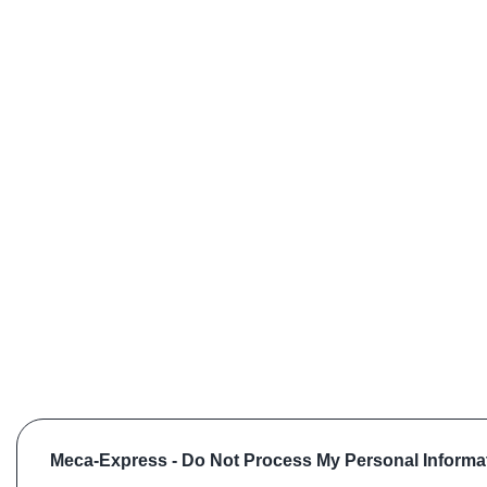
Meca-Express -
Do Not Process My Personal Informa