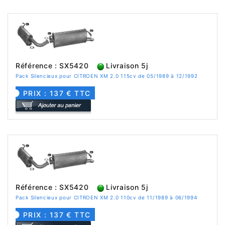
Référence : SX5420
Livraison 5j
Pack Silencieux pour CITROEN XM 2.0 115cv de 05/1989 à 12/1992
PRIX : 137 € TTC
Référence : SX5420
Livraison 5j
Pack Silencieux pour CITROEN XM 2.0 110cv de 11/1989 à 06/1994
PRIX : 137 € TTC