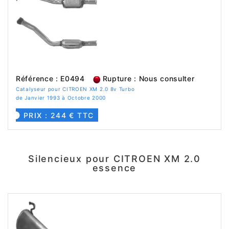
Référence : E0494
Rupture : Nous consulter
Catalyseur pour CITROEN XM 2.0 8v Turbo
de Janvier 1993 à Octobre 2000
PRIX : 244 € TTC
Silencieux pour CITROEN XM 2.0
essence