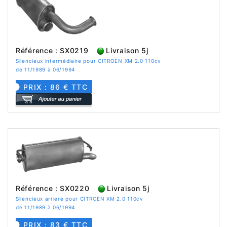
Référence : SX0219
Livraison 5j
Silencieux intermédiaire pour CITROEN XM 2.0 110cv
de 11/1989 à 06/1994
PRIX : 86 € TTC
Référence : SX0220
Livraison 5j
Silencieux arriere pour CITROEN XM 2.0 110cv
de 11/1989 à 06/1994
PRIX : 83 € TTC