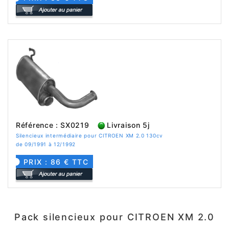
Référence : SX0219
Livraison 5j
Silencieux intermédiaire pour CITROEN XM 2.0 130cv
de 09/1991 à 12/1992
PRIX : 86 € TTC
Pack silencieux pour CITROEN XM 2.0