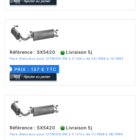
Référence : SX5420
Livraison 5j
Pack Silencieux pour CITROEN XM 2.0 130cv de 05/1989 à 12/1992
PRIX : 137 € TTC
Référence : SX5420
Livraison 5j
Pack Silencieux pour CITROEN XM 2.0 121cv de 11/1989 à 06/1994