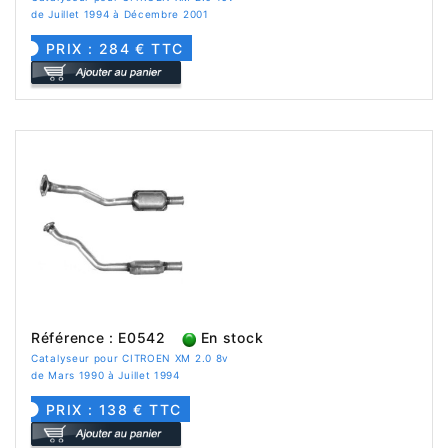
de Juillet 1994 à Décembre 2001
PRIX : 284 € TTC
Référence : E0542
En stock
Catalyseur pour CITROEN XM 2.0 8v
de Mars 1990 à Juillet 1994
PRIX : 138 € TTC