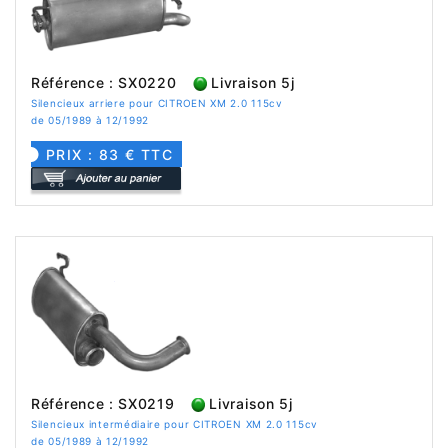
Référence : SX0220
Livraison 5j
Silencieux arriere pour CITROEN XM 2.0 115cv
de 05/1989 à 12/1992
PRIX : 83 € TTC
Référence : SX0219
Livraison 5j
Silencieux intermédiaire pour CITROEN XM 2.0 115cv
de 05/1989 à 12/1992