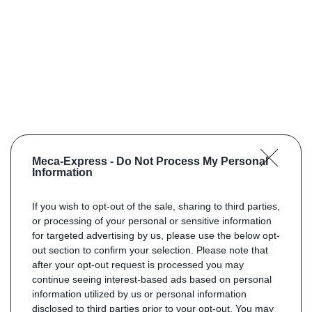
Meca-Express -
Do Not Process My Personal
Information
If you wish to opt-out of the sale, sharing to third parties,
or processing of your personal or sensitive information
for targeted advertising by us, please use the below opt-
out section to confirm your selection. Please note that
after your opt-out request is processed you may
continue seeing interest-based ads based on personal
information utilized by us or personal information
disclosed to third parties prior to your opt-out. You may