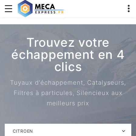
Trouvez votre
échappement en 4
clics
Tuyaux d'échappement, Catalyseurs,
Filtres à particules, Silencieux aux
meilleurs prix
CITROEN