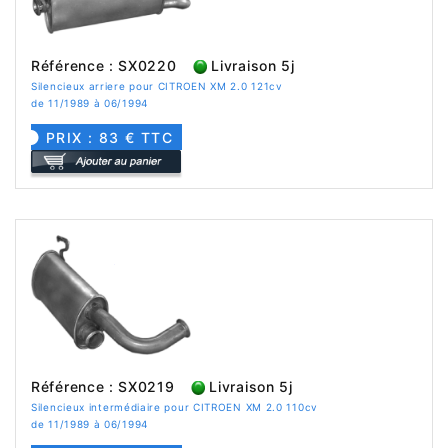
Référence : SX0220
Livraison 5j
Silencieux arriere pour CITROEN XM 2.0 121cv
de 11/1989 à 06/1994
PRIX : 83 € TTC
Référence : SX0219
Livraison 5j
Silencieux intermédiaire pour CITROEN XM 2.0 110cv
de 11/1989 à 06/1994