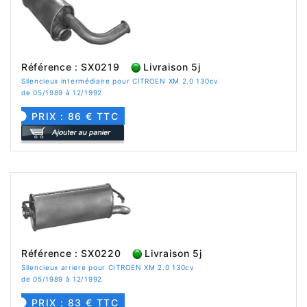
Référence : SX0219
Livraison 5j
Silencieux intermédiaire pour CITROEN XM 2.0 130cv
de 05/1989 à 12/1992
PRIX : 86 € TTC
Référence : SX0220
Livraison 5j
Silencieux arriere pour CITROEN XM 2.0 130cv
de 05/1989 à 12/1992
PRIX : 83 € TTC