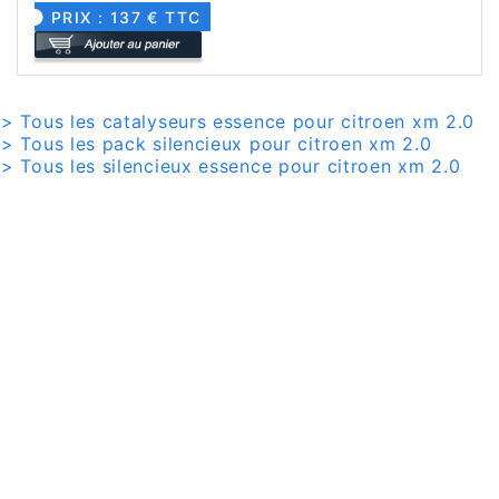
PRIX : 137 € TTC
> Tous les catalyseurs essence pour citroen xm 2.0
> Tous les pack silencieux pour citroen xm 2.0
> Tous les silencieux essence pour citroen xm 2.0