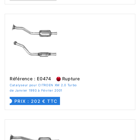
Référence : E0474
Rupture
Catalyseur pour CITROEN XM 2.0 Turbo
de Janvier 1993 à Février 2001
PRIX : 202 € TTC