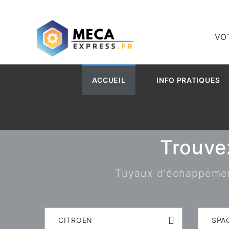
VO
ACCUEIL
INFO PRATIQUES
Trouve
Tuyaux d'échappement,
CITROEN
SPA