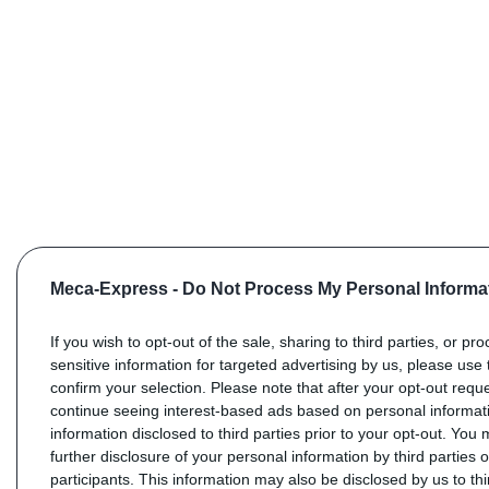
Meca-Express -
Do Not Process My Personal Informa
If you wish to opt-out of the sale, sharing to third parties, or pr
sensitive information for targeted advertising by us, please use 
confirm your selection. Please note that after your opt-out req
continue seeing interest-based ads based on personal informati
information disclosed to third parties prior to your opt-out. You
further disclosure of your personal information by third parties 
participants. This information may also be disclosed by us to th