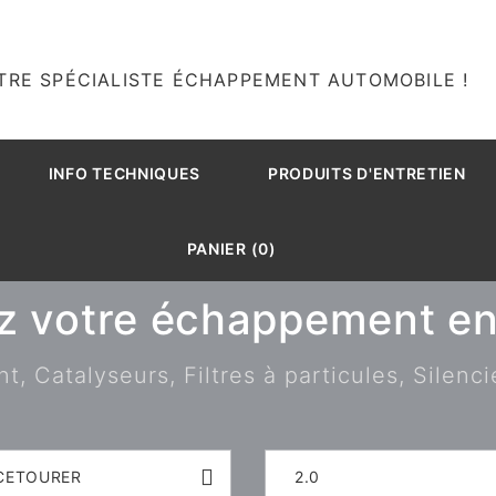
TRE SPÉCIALISTE ÉCHAPPEMENT AUTOMOBILE !
INFO TECHNIQUES
PRODUITS D'ENTRETIEN
PANIER (0)
z votre échappement en 
 Catalyseurs, Filtres à particules, Silenci
CETOURER
2.0