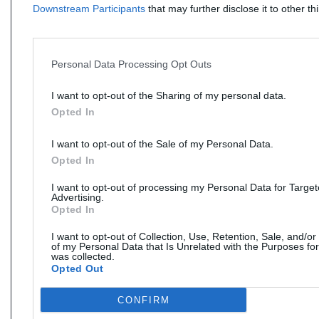
Downstream Participants
that may further disclose it to other thi
Personal Data Processing Opt Outs
I want to opt-out of the Sharing of my personal data.
Opted In
I want to opt-out of the Sale of my Personal Data.
Opted In
I want to opt-out of processing my Personal Data for Targe
Advertising.
Opted In
I want to opt-out of Collection, Use, Retention, Sale, and/or
of my Personal Data that Is Unrelated with the Purposes for
was collected.
Opted Out
CONFIRM