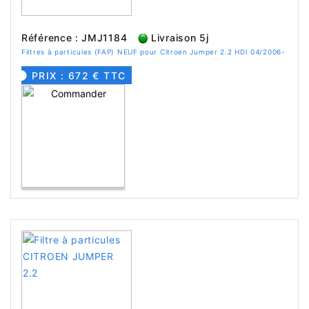
Référence : JMJ1184
Livraison 5j
Filtres à particules (FAP) NEUF pour Citroen Jumper 2.2 HDI 04/2006-
PRIX : 672 € TTC