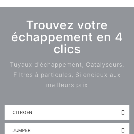
Trouvez votre
échappement en 4
clics
Tuyaux d'échappement, Catalyseurs,
Filtres à particules, Silencieux aux
meilleurs prix
CITROEN
JUMPER