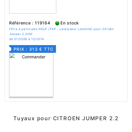
Référence : 119164
En stock
Filtre à particules NEUF (FAP - catalyseur combiné) pour Citroën
Jumper 2.2HDi
de 01/2006 à 12/2014
PRIX : 313 € TTC
Tuyaux pour CITROEN JUMPER 2.2