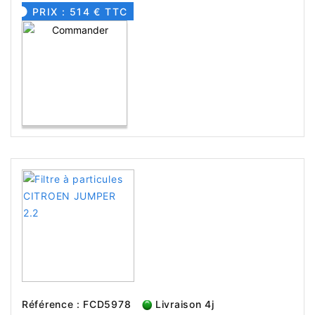
PRIX : 514 € TTC
Référence : FCD5978
Livraison 4j