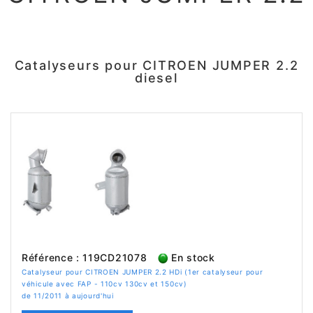
Catalyseurs pour CITROEN JUMPER 2.2
diesel
Référence : 119CD21078
En stock
Catalyseur pour CITROEN JUMPER 2.2 HDi (1er catalyseur pour
véhicule avec FAP - 110cv 130cv et 150cv)
de 11/2011 à aujourd'hui