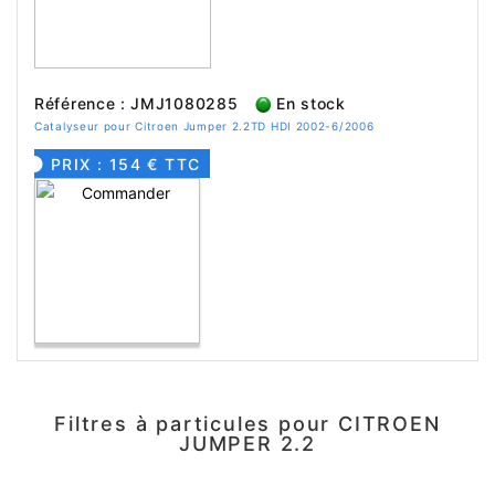
Référence : JMJ1080285
En stock
Catalyseur pour Citroen Jumper 2.2TD HDI 2002-6/2006
PRIX : 154 € TTC
Filtres à particules pour CITROEN
JUMPER 2.2