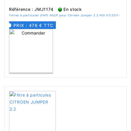
Référence : JMJ1174
En stock
Filtres à particules (FAP) NEUF pour Citroen Jumper 2.2 HDI 07/2011-
PRIX : 476 € TTC