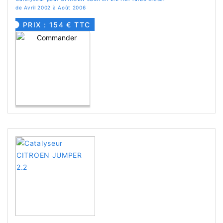
de Avril 2002 à Août 2006
PRIX : 154 € TTC