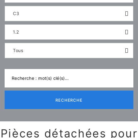
C3
1.2
Tous
RECHERCHE
Pièces détachées pour