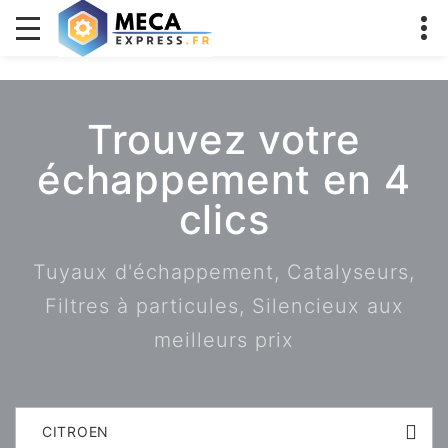
Trouvez votre
échappement en 4
clics
Tuyaux d'échappement, Catalyseurs,
Filtres à particules, Silencieux aux
meilleurs prix
CITROEN