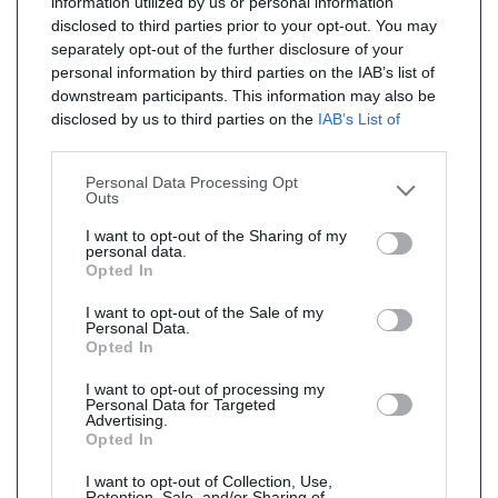
information utilized by us or personal information
disclosed to third parties prior to your opt-out. You may
separately opt-out of the further disclosure of your
personal information by third parties on the IAB’s list of
downstream participants. This information may also be
disclosed by us to third parties on the
IAB’s List of
Downstream Participants
that may further disclose it to
other third parties.
Personal Data Processing Opt
Outs
I want to opt-out of the Sharing of my
personal data.
Opted In
I want to opt-out of the Sale of my
Personal Data.
Opted In
I want to opt-out of processing my
Personal Data for Targeted
Advertising.
Opted In
I want to opt-out of Collection, Use,
Retention, Sale, and/or Sharing of