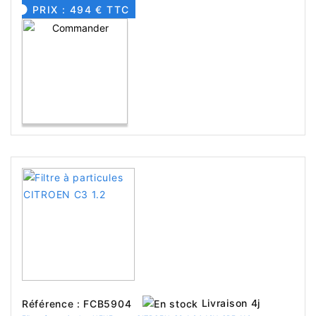
PRIX : 494 € TTC
Livraison 4j
Référence : FCB5904