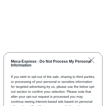
Meca-Express -
Do Not Process My Personal
Information
If you wish to opt-out of the sale, sharing to third parties,
or processing of your personal or sensitive information
for targeted advertising by us, please use the below opt-
out section to confirm your selection. Please note that
after your opt-out request is processed you may
continue seeing interest-based ads based on personal