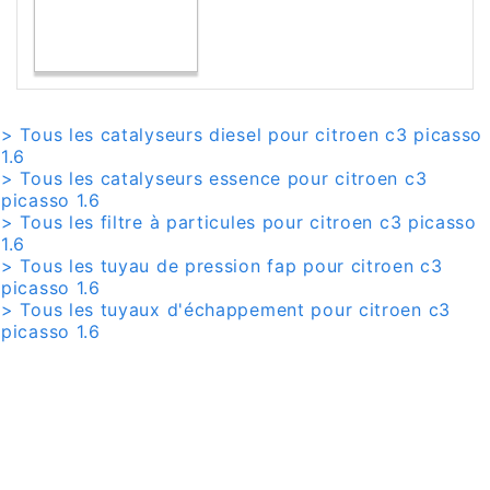
> Tous les catalyseurs diesel pour citroen c3 picasso
1.6
> Tous les catalyseurs essence pour citroen c3
picasso 1.6
> Tous les filtre à particules pour citroen c3 picasso
1.6
> Tous les tuyau de pression fap pour citroen c3
picasso 1.6
> Tous les tuyaux d'échappement pour citroen c3
picasso 1.6