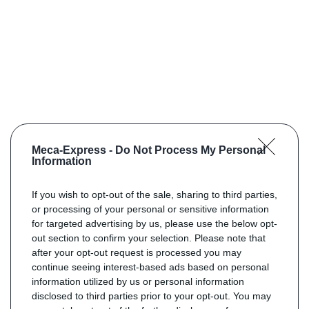
Meca-Express -
Do Not Process My Personal
Information
If you wish to opt-out of the sale, sharing to third parties,
or processing of your personal or sensitive information
for targeted advertising by us, please use the below opt-
out section to confirm your selection. Please note that
after your opt-out request is processed you may
continue seeing interest-based ads based on personal
information utilized by us or personal information
disclosed to third parties prior to your opt-out. You may