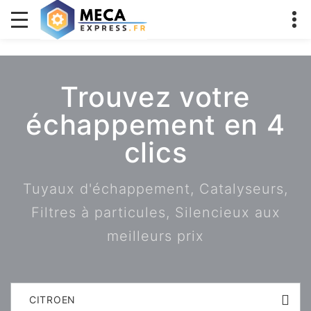
Trouvez votre
échappement en 4
clics
Tuyaux d'échappement, Catalyseurs,
Filtres à particules, Silencieux aux
meilleurs prix
CITROEN