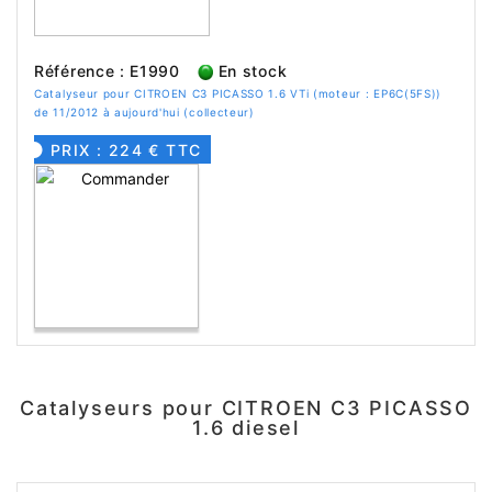
Référence : E1990
En stock
Catalyseur pour CITROEN C3 PICASSO 1.6 VTi (moteur : EP6C(5FS))
de 11/2012 à aujourd'hui (collecteur)
PRIX : 224 € TTC
Catalyseurs pour CITROEN C3 PICASSO
1.6 diesel