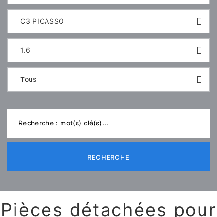
C3 PICASSO
1.6
Tous
RECHERCHE
Pièces détachées pour