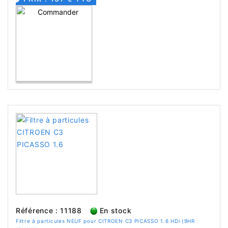
Référence : 11188
En stock
Filtre à particules NEUF pour CITROEN C3 PICASSO 1.6 HDi (9HR