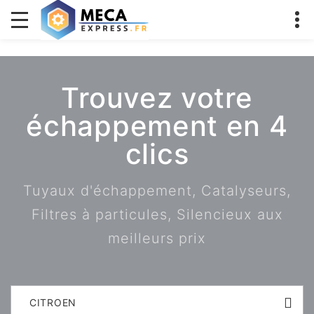
Trouvez votre
échappement en 4
clics
Tuyaux d'échappement, Catalyseurs,
Filtres à particules, Silencieux aux
meilleurs prix
CITROEN