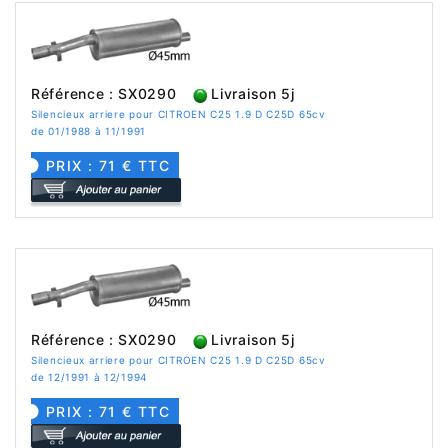
Référence : SX0290
Livraison 5j
Silencieux arriere pour CITROEN C25 1.9 D C25D 65cv
de 01/1988 à 11/1991
PRIX : 71 € TTC
Référence : SX0290
Livraison 5j
Silencieux arriere pour CITROEN C25 1.9 D C25D 65cv
de 12/1991 à 12/1994
PRIX : 71 € TTC