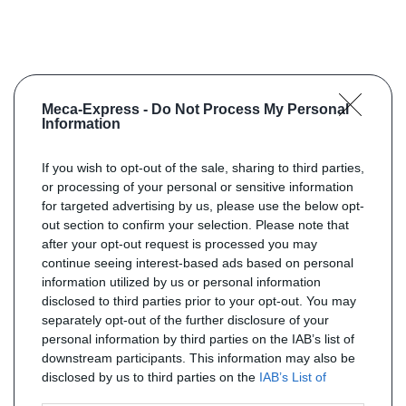
Meca-Express -
Do Not Process My Personal
Information
If you wish to opt-out of the sale, sharing to third parties,
or processing of your personal or sensitive information
for targeted advertising by us, please use the below opt-
out section to confirm your selection. Please note that
after your opt-out request is processed you may
continue seeing interest-based ads based on personal
information utilized by us or personal information
disclosed to third parties prior to your opt-out. You may
separately opt-out of the further disclosure of your
personal information by third parties on the IAB’s list of
downstream participants. This information may also be
disclosed by us to third parties on the
IAB’s List of
Downstream Participants
that may further disclose it to