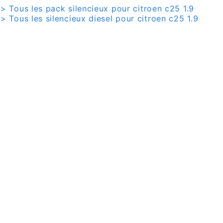
> Tous les pack silencieux pour citroen c25 1.9
> Tous les silencieux diesel pour citroen c25 1.9