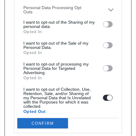
other third parties.
Personal Data Processing Opt
Outs
I want to opt-out of the Sharing of my
personal data.
Opted In
I want to opt-out of the Sale of my
Personal Data.
Opted In
I want to opt-out of processing my
Personal Data for Targeted
Advertising.
Opted In
I want to opt-out of Collection, Use,
Retention, Sale, and/or Sharing of
my Personal Data that Is Unrelated
with the Purposes for which it was
collected.
Opted Out
CONFIRM