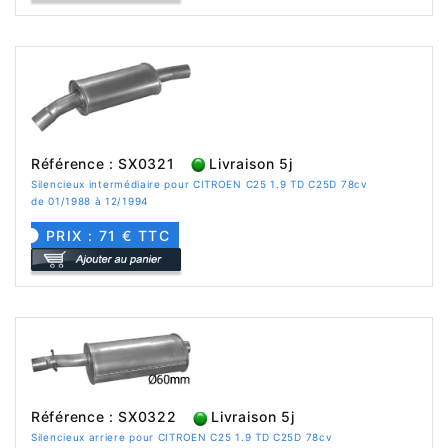
Référence : SX0321
Livraison 5j
Silencieux intermédiaire pour CITROEN C25 1.9 TD C25D 78cv
de 01/1988 à 12/1994
PRIX : 71 € TTC
Référence : SX0322
Livraison 5j
Silencieux arriere pour CITROEN C25 1.9 TD C25D 78cv