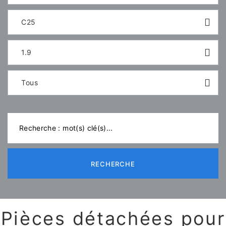
C25
1.9
Tous
RECHERCHE
Pièces détachées pour