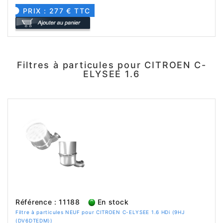
PRIX : 277 € TTC
Filtres à particules pour CITROEN C-
ELYSEE 1.6
Référence : 11188
En stock
Filtre à particules NEUF pour CITROEN C-ELYSEE 1.6 HDi (9HJ
(DV6DTEDM))