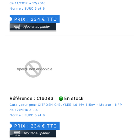
de 11/2012 à 12/2016
Norme : EURO 5 et 6
PRIX : 234 € TTC
Référence : CI6093
En stock
Catalyseur pour CITROEN C-ELYSEE 1.6 16v 115cv - Moteur : NFP
de 12/2016 à -->
Norme : EURO 5 et 6
PRIX : 234 € TTC