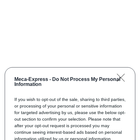
Meca-Express -
Do Not Process My Personal
Information
If you wish to opt-out of the sale, sharing to third parties,
or processing of your personal or sensitive information
for targeted advertising by us, please use the below opt-
out section to confirm your selection. Please note that
after your opt-out request is processed you may
continue seeing interest-based ads based on personal
information utilized by us or personal information