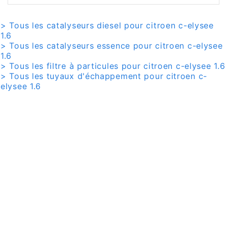
> Tous les catalyseurs diesel pour citroen c-elysee
1.6
> Tous les catalyseurs essence pour citroen c-elysee
1.6
> Tous les filtre à particules pour citroen c-elysee 1.6
> Tous les tuyaux d'échappement pour citroen c-
elysee 1.6