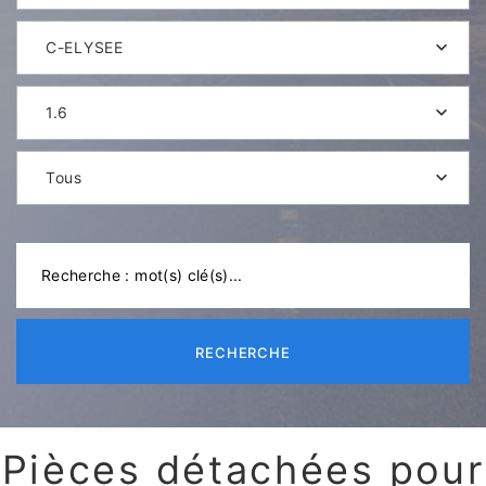
C-ELYSEE
1.6
Tous
RECHERCHE
Pièces détachées pour