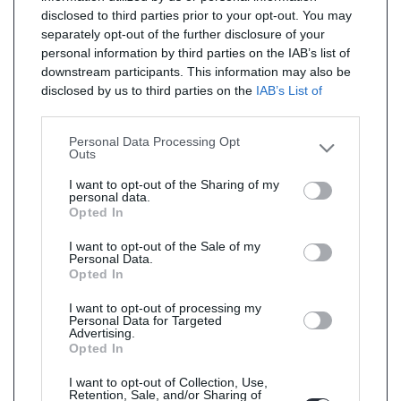
disclosed to third parties prior to your opt-out. You may
separately opt-out of the further disclosure of your
personal information by third parties on the IAB’s list of
downstream participants. This information may also be
disclosed by us to third parties on the
IAB’s List of
Downstream Participants
that may further disclose it to
other third parties.
Personal Data Processing Opt
Outs
I want to opt-out of the Sharing of my
personal data.
Opted In
I want to opt-out of the Sale of my
Personal Data.
Opted In
I want to opt-out of processing my
Personal Data for Targeted
Advertising.
Opted In
I want to opt-out of Collection, Use,
Retention, Sale, and/or Sharing of