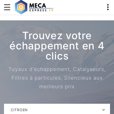
Trouvez votre
échappement en 4
clics
Tuyaux d'échappement, Catalyseurs,
Filtres à particules, Silencieux aux
meilleurs prix
CITROEN