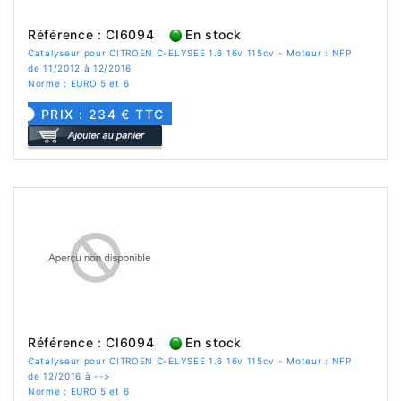
Référence : CI6094
En stock
Catalyseur pour CITROEN C-ELYSEE 1.6 16v 115cv - Moteur : NFP
de 11/2012 à 12/2016
Norme : EURO 5 et 6
PRIX : 234 € TTC
Référence : CI6094
En stock
Catalyseur pour CITROEN C-ELYSEE 1.6 16v 115cv - Moteur : NFP
de 12/2016 à -->
Norme : EURO 5 et 6