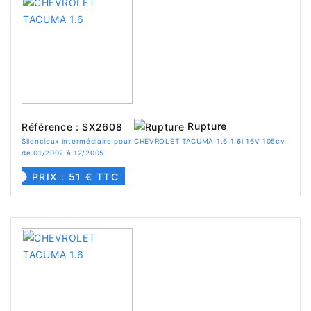
Rupture
Référence : SX2608
Silencieux intermédiaire pour CHEVROLET TACUMA 1.6 1.6i 16V 105cv
de 01/2002 à 12/2005
PRIX : 51 € TTC