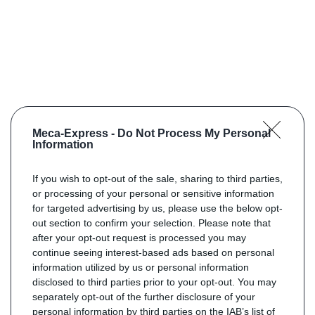
Meca-Express -
Do Not Process My Personal
Information
If you wish to opt-out of the sale, sharing to third parties,
or processing of your personal or sensitive information
for targeted advertising by us, please use the below opt-
out section to confirm your selection. Please note that
after your opt-out request is processed you may
continue seeing interest-based ads based on personal
information utilized by us or personal information
disclosed to third parties prior to your opt-out. You may
separately opt-out of the further disclosure of your
personal information by third parties on the IAB’s list of