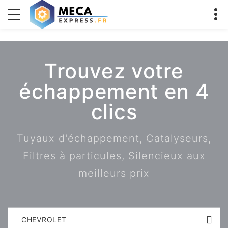
Trouvez votre
échappement en 4
clics
Tuyaux d'échappement, Catalyseurs,
Filtres à particules, Silencieux aux
meilleurs prix
CHEVROLET