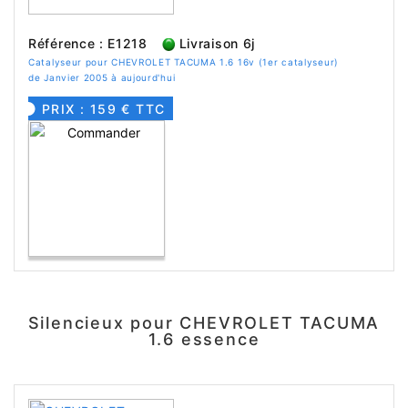
Référence : E1218
Livraison 6j
Catalyseur pour CHEVROLET TACUMA 1.6 16v (1er catalyseur)
de Janvier 2005 à aujourd'hui
PRIX : 159 € TTC
Silencieux pour CHEVROLET TACUMA
1.6 essence