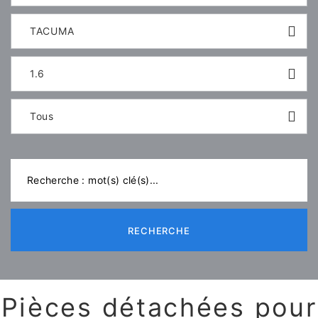
TACUMA
1.6
Tous
RECHERCHE
Pièces détachées pour