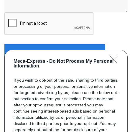
ENVOYER VOTRE DEMANDE
Meca-Express -
Do Not Process My Personal
Information
If you wish to opt-out of the sale, sharing to third parties,
or processing of your personal or sensitive information
for targeted advertising by us, please use the below opt-
out section to confirm your selection. Please note that
after your opt-out request is processed you may
continue seeing interest-based ads based on personal
information utilized by us or personal information
disclosed to third parties prior to your opt-out. You may
separately opt-out of the further disclosure of your