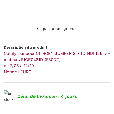
Cliquez pour agrandir
Description du produit
Catalyseur pour CITROEN JUMPER 3.0 TD HDI 156cv -
moteur : F1CE0481D (F30DT)
de 7/06 à 12/10
Norme : EURO
Délai de livraison : 4 jours