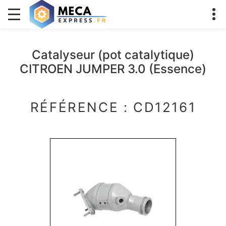
Catalyseur (pot catalytique)
CITROEN JUMPER 3.0 (Essence)
RÉFÉRENCE : CD12161