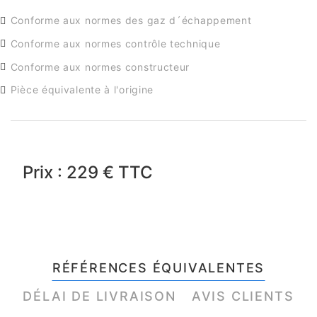
Conforme aux normes des gaz d´échappement
Conforme aux normes contrôle technique
Conforme aux normes constructeur
Pièce équivalente à l'origine
Prix : 229 € TTC
RÉFÉRENCES ÉQUIVALENTES
DÉLAI DE LIVRAISON
AVIS CLIENTS