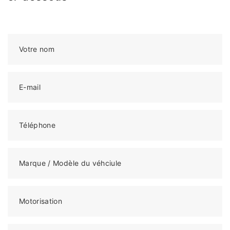
Votre nom
E-mail
Téléphone
Marque / Modèle du véhciule
Motorisation