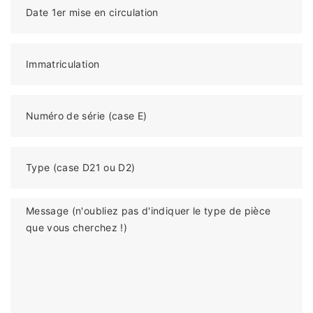
Date 1er mise en circulation
Immatriculation
Numéro de série (case E)
Type (case D21 ou D2)
Message (n'oubliez pas d'indiquer le type de pièce
que vous cherchez !)